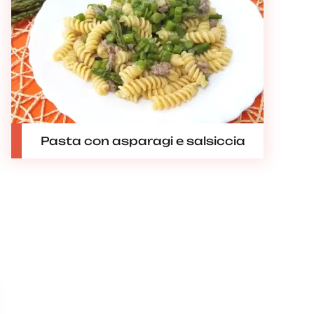
Pasta con asparagi e salsiccia