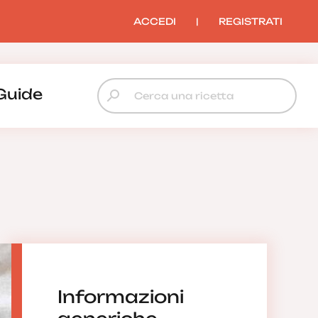
ACCEDI
|
REGISTRATI
Guide
Informazioni