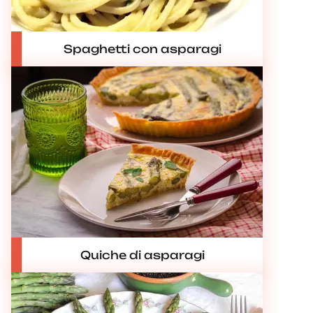
Spaghetti con asparagi
Quiche di asparagi