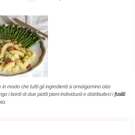
n modo che tutti gli ingredienti si amalgamino alla
 i bordi di due piatti piani individuali e distribuiteci i
fusilli
ola.