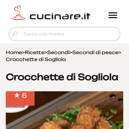
Home
>
Ricette
>
Secondi
>
Secondi di pesce
>
Crocchette di Sogliola
Crocchette di Sogliola
5