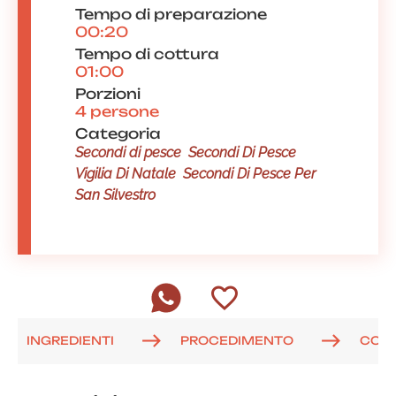
Tempo di preparazione
00:20
Tempo di cottura
01:00
Porzioni
4 persone
Categoria
Secondi di pesce
Secondi Di Pesce
Vigilia Di Natale
Secondi Di Pesce Per
San Silvestro
INGREDIENTI
PROCEDIMENTO
COM