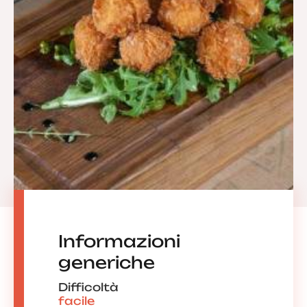
Informazioni
generiche
Difficoltà
facile