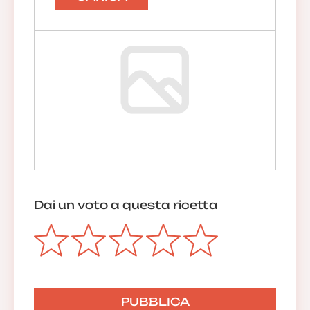
Dai un voto a questa ricetta