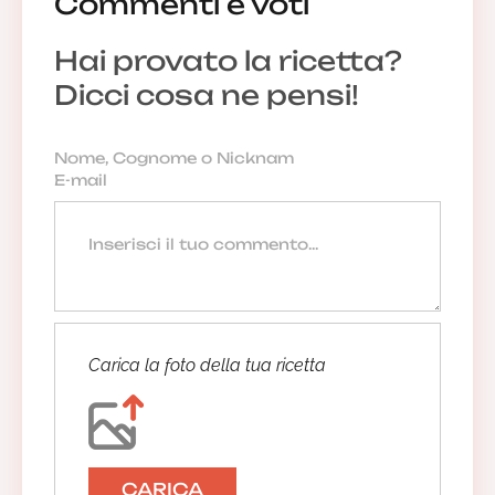
Commenti e voti
Hai provato la ricetta?
Dicci cosa ne pensi!
Carica la foto della tua ricetta
CARICA