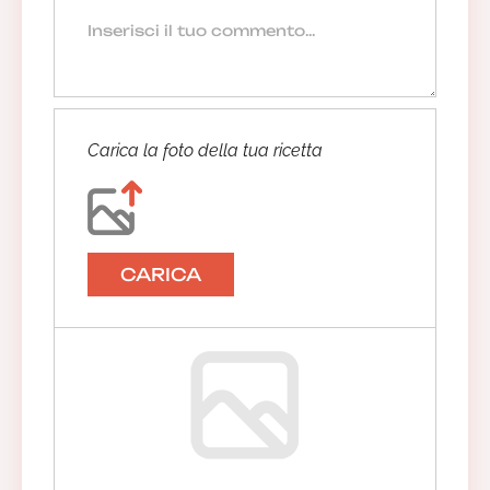
Carica la foto della tua ricetta
CARICA