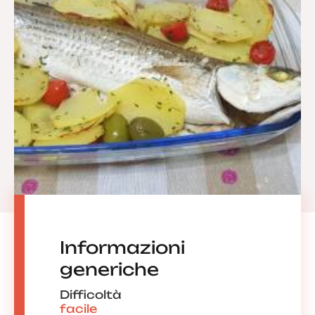
Informazioni
generiche
Difficoltà
facile