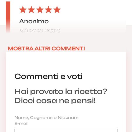
Anonimo
14/10/2021 18:53:13
MOSTRA ALTRI COMMENTI
Commenti e voti
Hai provato la ricetta?
Dicci cosa ne pensi!