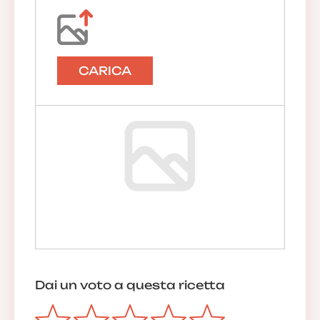
CARICA
Dai un voto a questa ricetta