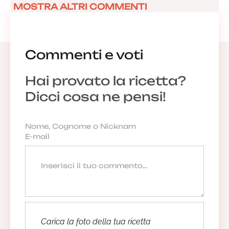
MOSTRA ALTRI COMMENTI
Commenti e voti
Hai provato la ricetta?
Dicci cosa ne pensi!
Carica la foto della tua ricetta