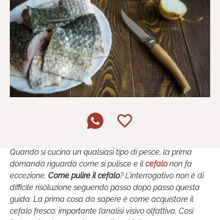
Quando si cucina un qualsiasi tipo di pesce, la prima
domanda riguarda come si pulisce e il
cefalo
non fa
eccezione.
Come pulire il cefalo
? L’interrogativo non è di
difficile risoluzione seguendo passo dopo passo questa
guida. La prima cosa da sapere è come acquistare il
cefalo fresco: importante l’analisi visivo olfattiva. Così