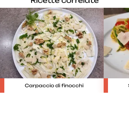
Ricette correlate
Carpaccio di finocchi