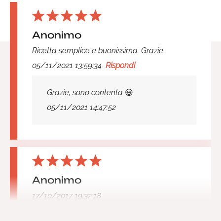
Anonimo
Ricetta semplice e buonissima. Grazie
05/11/2021 13:59:34
Rispondi
Grazie, sono contenta 😃
05/11/2021 14:47:52
Anonimo
17/10/2017 19:32:18