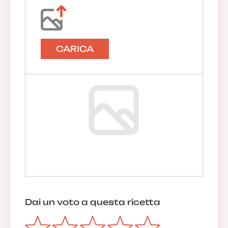
CARICA
Dai un voto a questa ricetta