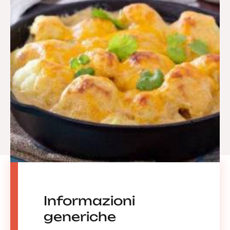
Informazioni
generiche