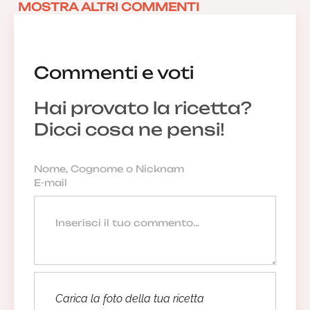
MOSTRA ALTRI COMMENTI
Commenti e voti
Hai provato la ricetta?
Dicci cosa ne pensi!
Carica la foto della tua ricetta