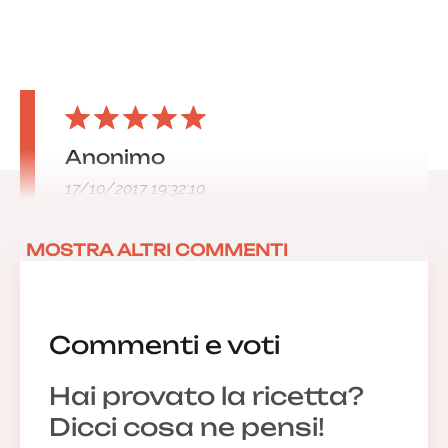
Anonimo
17/10/2017 19:32:10
MOSTRA ALTRI COMMENTI
Commenti e voti
Hai provato la ricetta?
Dicci cosa ne pensi!