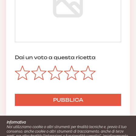
Dai un voto a questa ricetta
Informativa
Noi utilizziamo cookie o altri strumenti per finalità tecniche e, previo il tuo
consenso, anche cookie o altri strumenti di tracciamento, anche di terze