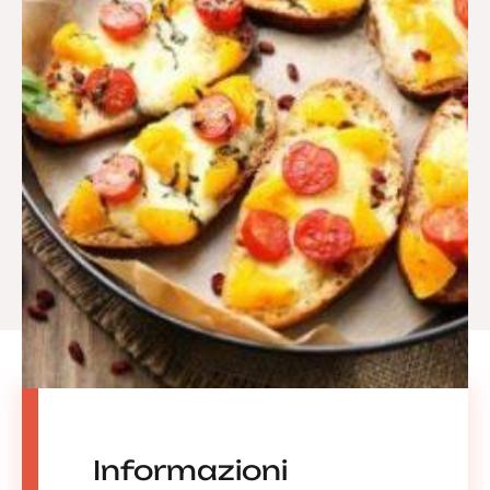
Informazioni