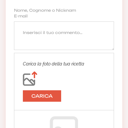
Carica la foto della tua ricetta
CARICA