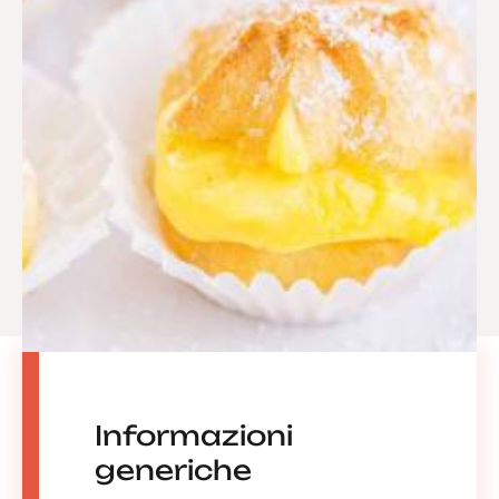
Informazioni
generiche