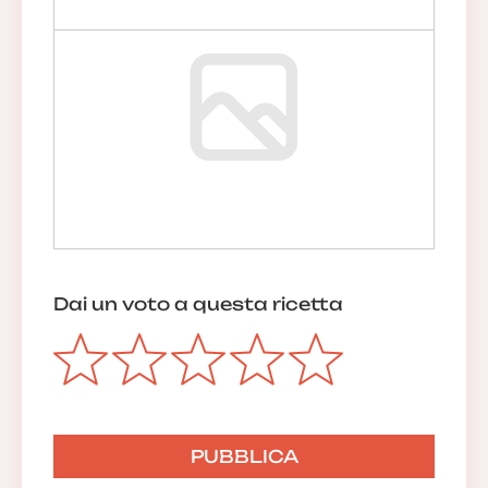
Dai un voto a questa ricetta