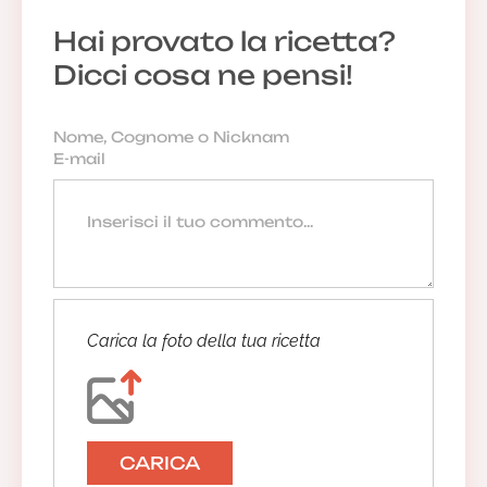
Hai provato la ricetta?
Dicci cosa ne pensi!
Carica la foto della tua ricetta
CARICA