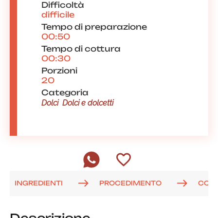
Difficoltà
difficile
Tempo di preparazione
00:50
Tempo di cottura
00:30
Porzioni
20
Categoria
Dolci
Dolci e dolcetti
INGREDIENTI
PROCEDIMENTO
COM