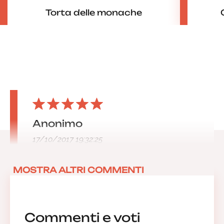
Torta delle monache
Anonimo
17/10/2017 19:32:25
MOSTRA ALTRI COMMENTI
Commenti e voti