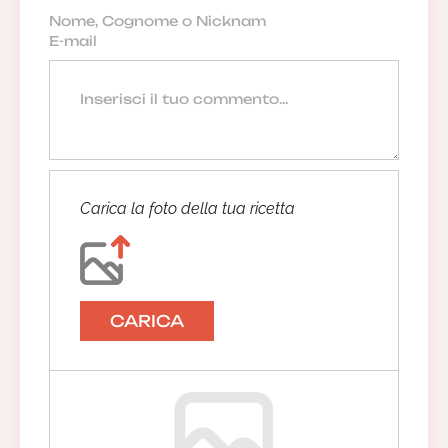
Carica la foto della tua ricetta
CARICA