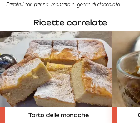
Farciteli con panna montata e gocce di cioccolato.
Ricette correlate
Torta delle monache