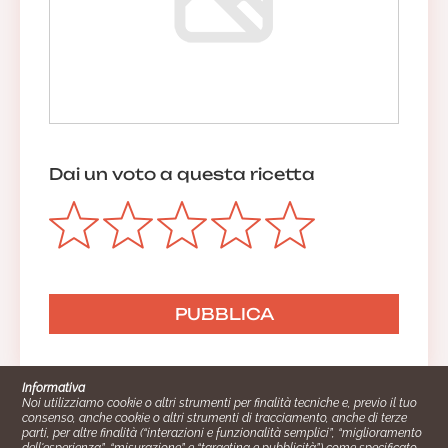
Dai un voto a questa ricetta
Informativa
Noi utilizziamo cookie o altri strumenti per finalità tecniche e, previo il tuo
consenso, anche cookie o altri strumenti di tracciamento, anche di terze
parti, per altre finalità (“interazioni e funzionalità semplici”, “miglioramento