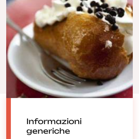
Informazioni
generiche