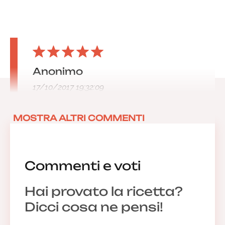
Anonimo
17/10/2017 19:32:09
MOSTRA ALTRI COMMENTI
Commenti e voti
Hai provato la ricetta?
Dicci cosa ne pensi!