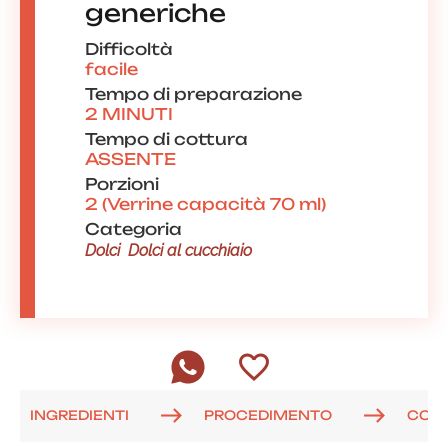
generiche
Difficoltà
facile
Tempo di preparazione
2 MINUTI
Tempo di cottura
ASSENTE
Porzioni
2 (Verrine capacità 70 ml)
Categoria
Dolci
Dolci al cucchiaio
INGREDIENTI
PROCEDIMENTO
COM