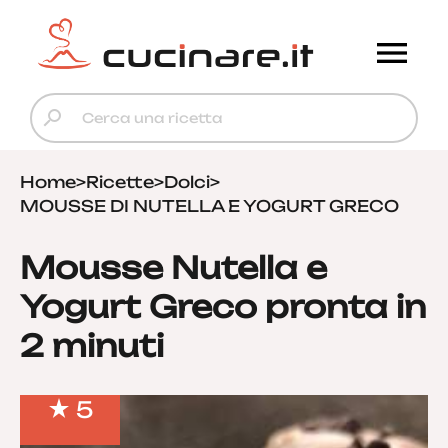
Home
>
Ricette
>
Dolci
>
MOUSSE DI NUTELLA E YOGURT GRECO
Mousse Nutella e
Yogurt Greco pronta in
2 minuti
5