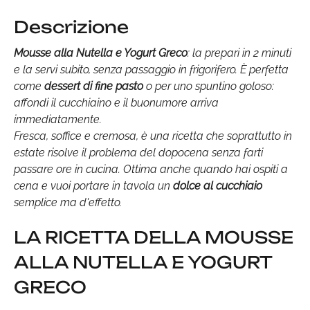
Descrizione
Mousse alla Nutella e Yogurt Greco
: la prepari in 2 minuti
e la servi subito, senza passaggio in frigorifero. È perfetta
come
dessert di fine
pasto
o per uno spuntino goloso:
affondi il cucchiaino e il buonumore arriva
immediatamente.
Fresca, soffice e cremosa, è una ricetta che soprattutto in
estate risolve il problema del dopocena senza farti
passare ore in cucina. Ottima anche quando hai ospiti a
cena e vuoi portare in tavola un
dolce al cucchiaio
semplice ma d'effetto.
LA RICETTA DELLA MOUSSE
ALLA NUTELLA E YOGURT
GRECO