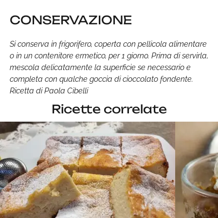
CONSERVAZIONE
Si conserva in frigorifero, coperta con pellicola alimentare
o in un contenitore ermetico, per 1 giorno. Prima di servirla,
mescola delicatamente la superficie se necessario e
completa con qualche goccia di cioccolato fondente.
Ricetta di Paola Cibelli
Ricette correlate