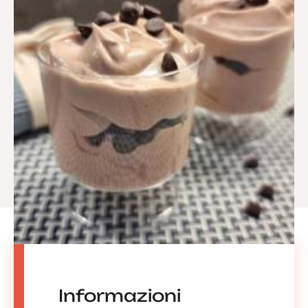
Informazioni