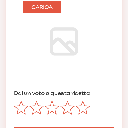
CARICA
Dai un voto a questa ricetta