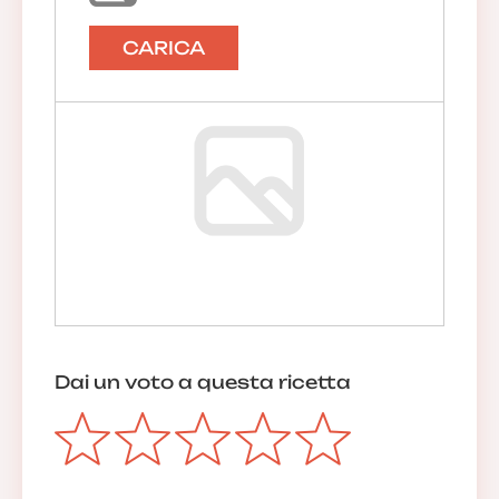
CARICA
Dai un voto a questa ricetta