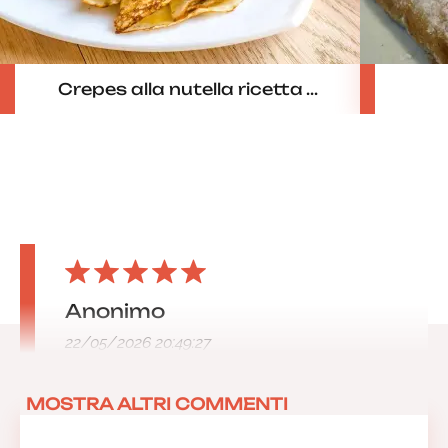
Crepes alla nutella ricetta ...
Anonimo
22/05/2026 20:49:27
MOSTRA ALTRI COMMENTI