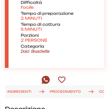
Difficoltà
facile
Tempo di preparazione
2 MINUTI
Tempo di cottura
5 MINUTI
Porzioni
2 PERSONE
Categoria
Dolci
Bruschette
INGREDIENTI
PROCEDIMENTO
COM