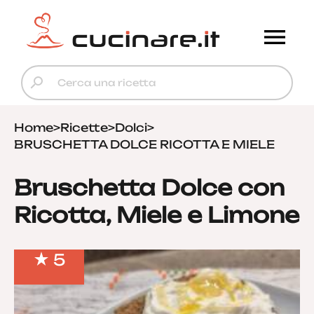
Home
>
Ricette
>
Dolci
>
BRUSCHETTA DOLCE RICOTTA E MIELE
Bruschetta Dolce con
Ricotta, Miele e Limone
5