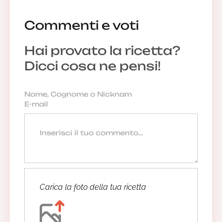
Commenti e voti
Hai provato la ricetta?
Dicci cosa ne pensi!
Carica la foto della tua ricetta