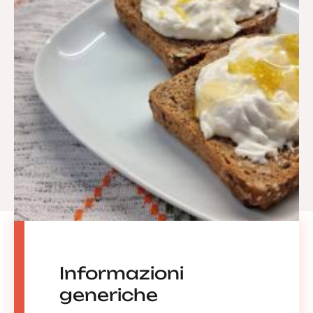
Informazioni
generiche