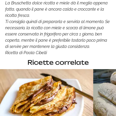
La Bruschetta dolce ricotta e miele dà il meglio appena
fatta, quando il pane è ancora caldo e croccante e la
ricotta fresca.
Ti consiglio quindi di prepararla e servirla al momento. Se
necessario, la ricotta con miele e scorza di limone può
essere conservata in frigorifero per circa 1 giorno, ben
coperta, mentre il pane è preferibile tostarlo poco prima
di servire per mantenere la giusta consistenza.
Ricetta di Paola Cibelli
Ricette correlate