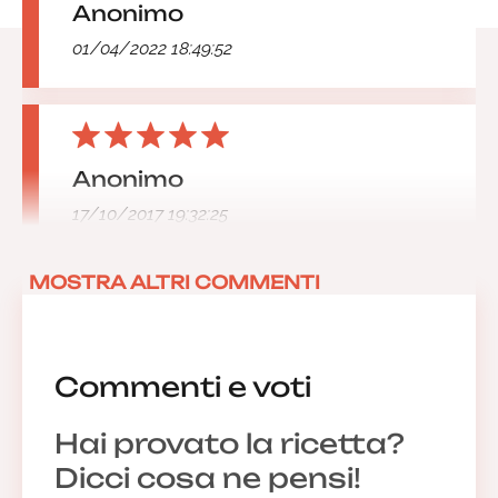
Anonimo
01/04/2022 18:49:52
Anonimo
17/10/2017 19:32:25
MOSTRA ALTRI COMMENTI
Commenti e voti
Hai provato la ricetta?
Dicci cosa ne pensi!