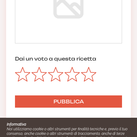
Dai un voto a questa ricetta
Informativa
Noi utilizziamo cookie o altri strumenti per finalità tecniche e, previo il tuo
consenso, anche cookie o altri strumenti di tracciamento, anche di terze