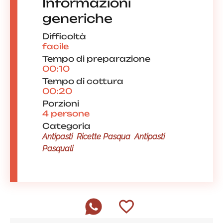
Informazioni
generiche
Difficoltà
facile
Tempo di preparazione
00:10
Tempo di cottura
00:20
Porzioni
4 persone
Categoria
Antipasti
Ricette Pasqua
Antipasti
Pasquali