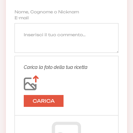
Carica la foto della tua ricetta
CARICA