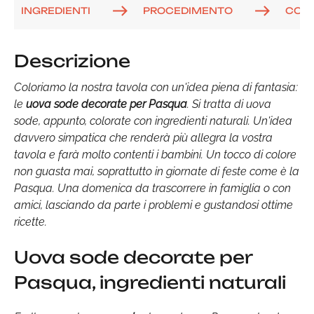
INGREDIENTI
PROCEDIMENTO
COM
Descrizione
Coloriamo la nostra tavola con un'idea piena di fantasia:
le
uova sode decorate per Pasqua
. Si tratta di uova
sode, appunto, colorate con ingredienti naturali. Un'idea
davvero simpatica che renderà più allegra la vostra
tavola e farà molto contenti i bambini. Un tocco di colore
non guasta mai, soprattutto in giornate di feste come è la
Pasqua. Una domenica da trascorrere in famiglia o con
amici, lasciando da parte i problemi e gustandosi ottime
ricette.
Uova sode decorate per
Pasqua, ingredienti naturali