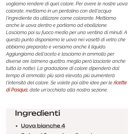
vogliamo rendere di quel colore. Per avere le nostre uova
colorate, mettiamo in un pentolino con dell'acqua
l'ingrediente da utilizzare come colorante. Mettiamo
anche le uova dentro e portiamo ad ebollizione.
Lasciamo poi su fuoco medio per una ventina di minuti. A
questo punto disponiamo le uova nei vasetti di vetro che
abbiamo preparato e versiamo anche il liquido.
Aggiungiamo dell'aceto e lasciamo in ammollo per
diverse ore (almeno quattro, meglio però lasciarle anche
tutta la notte). La gradazione di colore dipenderà dal
tempo di ammollo: più sarà elevato, più aumenterà
l'intensità del colore. Se volete poi altre idee per le
ricette
di Pasqua
, date un'occhiata alla nostra sezione.
Ingredienti
Uova bianche 4