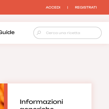
ACCEDI
|
REGISTRATI
Guide
Informazioni