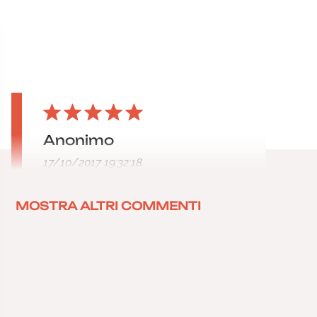
Anonimo
17/10/2017 19:32:18
MOSTRA ALTRI COMMENTI