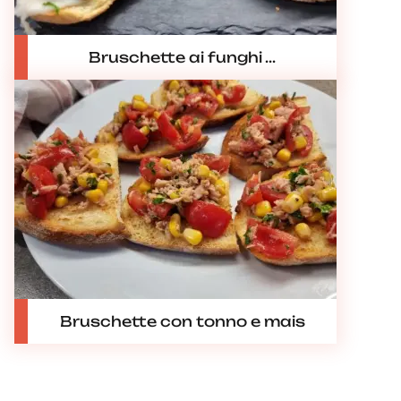
Bruschette ai funghi ...
Bruschette con tonno e mais