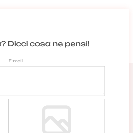
a? Dicci cosa ne pensi!