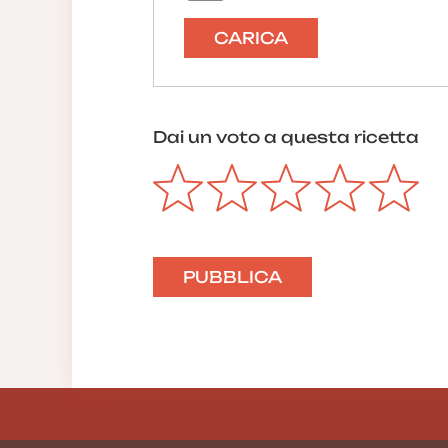
CARICA
Dai un voto a questa ricetta