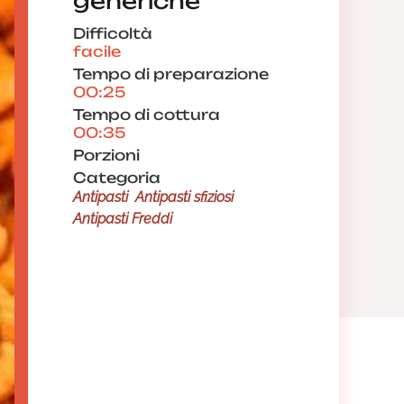
generiche
Difficoltà
facile
Tempo di preparazione
00:25
Tempo di cottura
00:35
Porzioni
Categoria
Antipasti
Antipasti sfiziosi
Antipasti Freddi