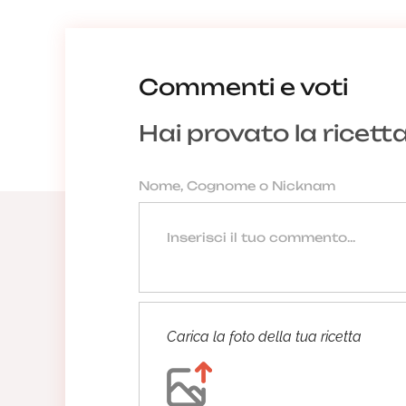
Commenti e voti
Hai provato la ricett
Carica la foto della tua ricetta