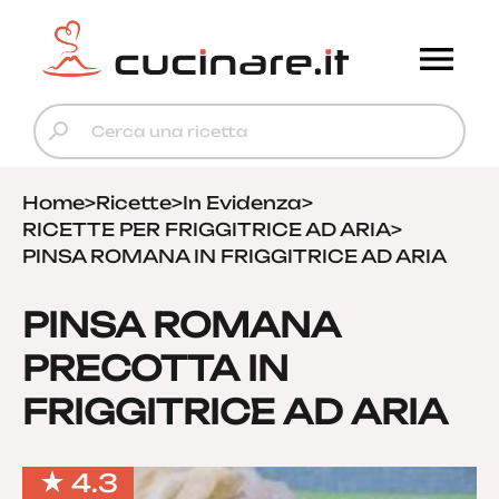
Home
>
Ricette
>
In Evidenza
>
RICETTE PER FRIGGITRICE AD ARIA
>
PINSA ROMANA IN FRIGGITRICE AD ARIA
PINSA ROMANA
PRECOTTA IN
FRIGGITRICE AD ARIA
4.3