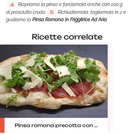
Riapriamo la pinsa e farciamola anche con 100 g.
4
di prosciutto crudo.
Richiudiamola, tagliamola in 2 e
5
gustiamo la
Pinsa Romana In Friggitrice Ad Aria
.
Ricette correlate
Pinsa romana precotta con ...