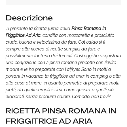
Descrizione
Ti presento la ricetta furba della
Pinsa Romana In
Friggitrice Ad Aria
, condita con mozzarella e prosciutto
crudo, buona e velocissima da fare. Col caldo si è
sempre alla ricerca di ricette semplici da fare e
possibilmente lontano dai fornelli. Così oggi ho acquistato
una confezione con 2 pinse romane precotte con lievito
madre e le ho preparate con l'aifryer. Sono in molti a
portare in vacanza la friggitrice ad aria: in camping o alla
alla casa al mare, in quanto permette di preparare molti
piatti, da quelli semplicissimi, come questo, a quelli più
elaborati, senza produrre calore. Comodo, non trovi?
RICETTA PINSA ROMANA IN
FRIGGITRICE AD ARIA