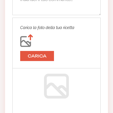
Carica la foto della tua ricetta
CARICA