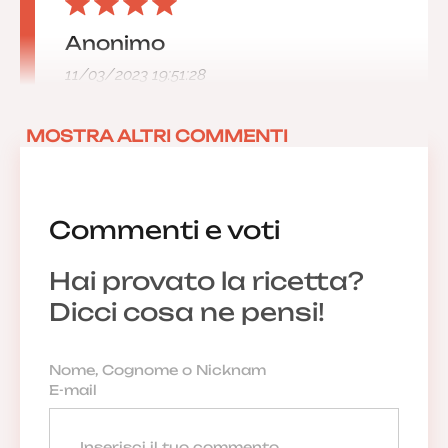
Anonimo
11/03/2023 19:51:28
MOSTRA ALTRI COMMENTI
Commenti e voti
Hai provato la ricetta?
Dicci cosa ne pensi!