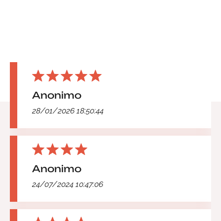
Anonimo
28/01/2026 18:50:44
Anonimo
24/07/2024 10:47:06