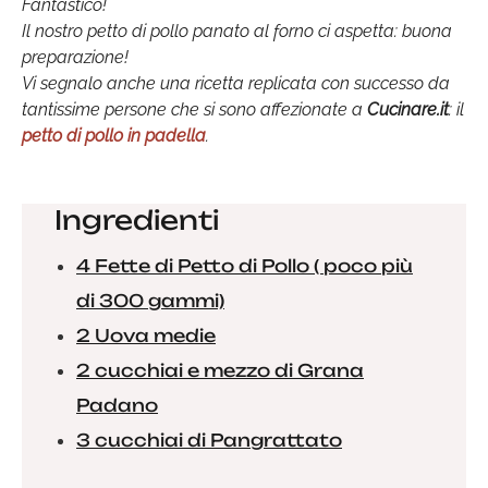
Fantastico!
Il nostro petto di pollo panato al forno ci aspetta: buona
preparazione!
Vi segnalo anche una ricetta replicata con successo da
tantissime persone che si sono affezionate a
Cucinare.it
: il
petto di pollo in padella
.
Ingredienti
4 Fette di Petto di Pollo ( poco più
di 300 gammi)
2 Uova medie
2 cucchiai e mezzo di Grana
Padano
3 cucchiai di Pangrattato