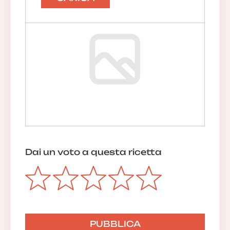
Dai un voto a questa ricetta