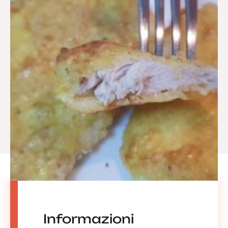
Informazioni