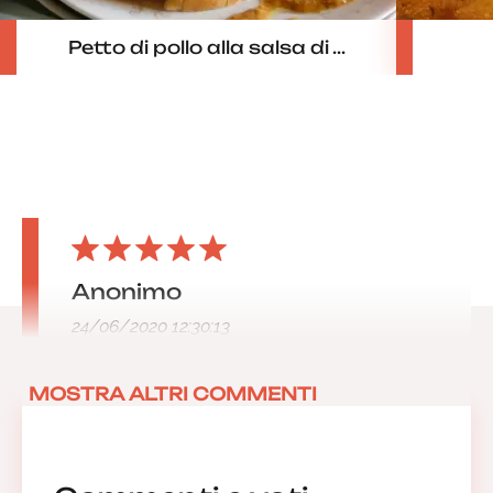
Petto di pollo alla salsa di ...
Anonimo
24/06/2020 12:30:13
MOSTRA ALTRI COMMENTI