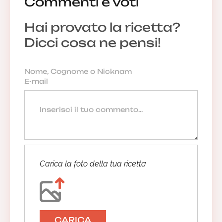
Commenti e voti
Hai provato la ricetta?
Dicci cosa ne pensi!
Carica la foto della tua ricetta
CARICA