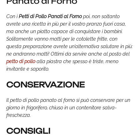
Panato al Forno
Con i
Petti di Pollo Panati al Forno
poi, non soltanto
avrete una ricetta in più per il vostro pranzo fuori casa,
ma anche un piatto capace di conquistare i bambini.
Solitamente vanno matti per le cotolette fritte, con
questa preparazione avrete un’alternativa salutare in più:
ne andranno matti! Ottimi da servire anche al posto del
petto di pollo
alla piastra che spesso è triste, meno
invitante e saporito.
CONSERVAZIONE
Il petto di pollo panato al forno si può conservare per un
giorno in frigorifero, chiuso in un contenitore salva-
freschezza.
CONSIGLI