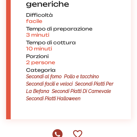
generiche
Difficoltà
facile
Tempo di preparazione
3 minuti
Tempo di cottura
10 minuti
Porzioni
2 persone
Categoria
Secondi al forno
Pollo e tacchino
Secondi facili e veloci
Secondi Piatti Per
La Befana
Secondi Piatti Di Carnevale
Secondi Piatti Halloween