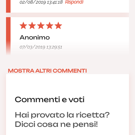
02/08/2019 13:41:18
Rispondi
Anonimo
07/03/2019 13:29:51
MOSTRA ALTRI COMMENTI
Anonimo
17/10/2017 19:32:22
Commenti e voti
Hai provato la ricetta?
Dicci cosa ne pensi!