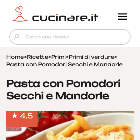
Home
>
Ricette
>
Primi
>
Primi di verdure
>
Pasta con Pomodori Secchi e Mandorle
Pasta con Pomodori
Secchi e Mandorle
4.5