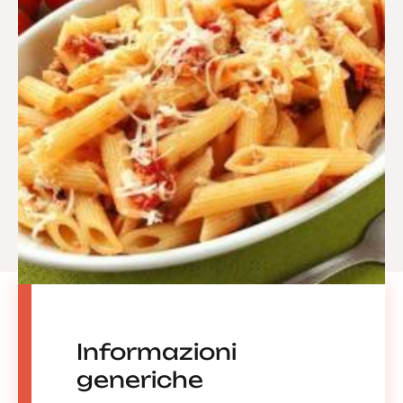
Informazioni
generiche