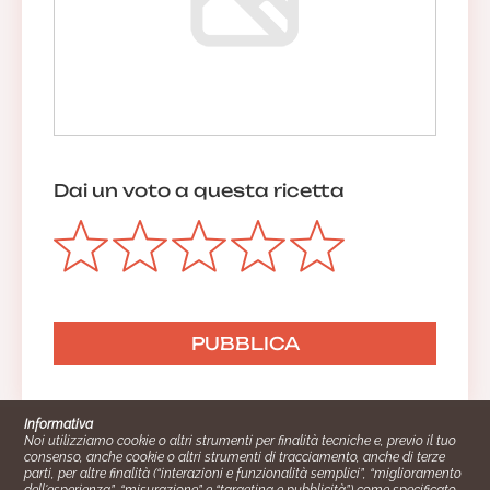
Dai un voto a questa ricetta
Informativa
Noi utilizziamo cookie o altri strumenti per finalità tecniche e, previo il tuo
consenso, anche cookie o altri strumenti di tracciamento, anche di terze
parti, per altre finalità (“interazioni e funzionalità semplici”, “miglioramento