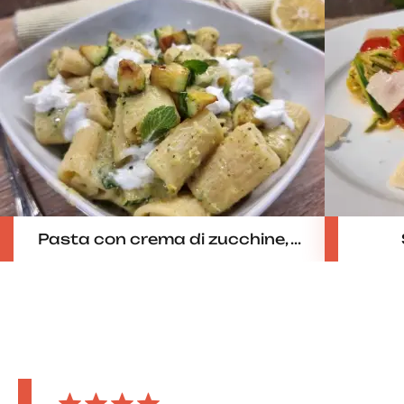
Pasta con crema di zucchine, ...