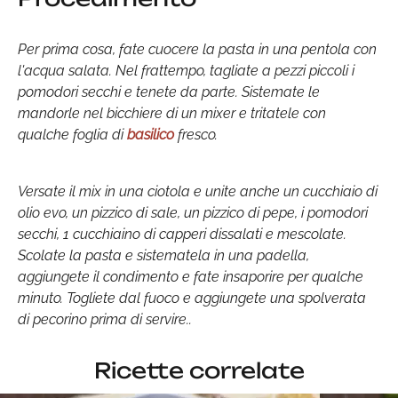
Per prima cosa, fate cuocere la pasta in una pentola con
l'acqua salata. Nel frattempo, tagliate a pezzi piccoli i
pomodori secchi e tenete da parte. Sistemate le
mandorle nel bicchiere di un mixer e tritatele con
qualche foglia di
basilico
fresco.
Versate il mix in una ciotola e unite anche un cucchiaio di
olio evo, un pizzico di sale, un pizzico di pepe, i pomodori
secchi, 1 cucchiaino di capperi dissalati e mescolate.
Scolate la pasta e sistematela in una padella,
aggiungete il condimento e fate insaporire per qualche
minuto. Togliete dal fuoco e aggiungete una spolverata
di pecorino prima di servire..
Ricette correlate