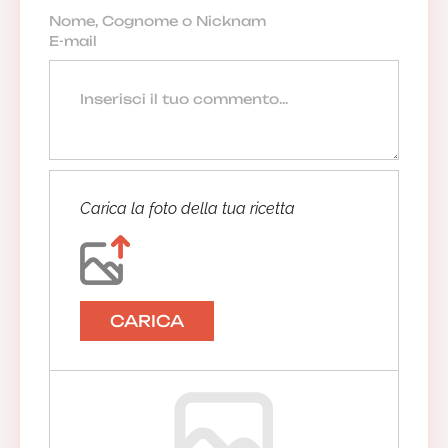
Carica la foto della tua ricetta
CARICA