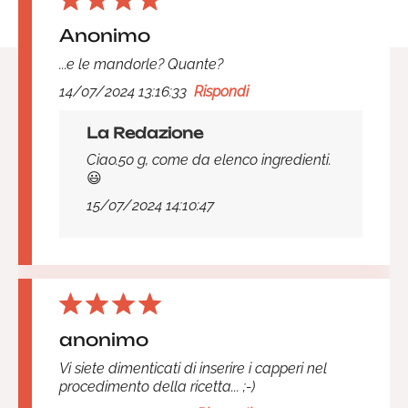
Anonimo
...e le mandorle? Quante?
14/07/2024 13:16:33
Rispondi
La Redazione
Ciao.50 g, come da elenco ingredienti.
😃
15/07/2024 14:10:47
anonimo
Vi siete dimenticati di inserire i capperi nel
procedimento della ricetta... ;-)