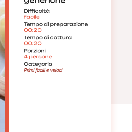
generiche
Difficoltà
facile
Tempo di preparazione
00:20
Tempo di cottura
00:20
Porzioni
4 persone
Categoria
Primi facili e veloci