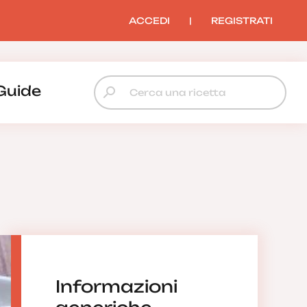
ACCEDI
|
REGISTRATI
Guide
Informazioni