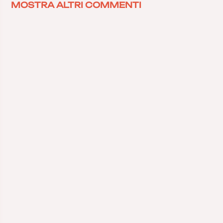
MOSTRA ALTRI COMMENTI