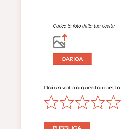
Carica la foto della tua ricetta
CARICA
Dai un voto a questa ricetta