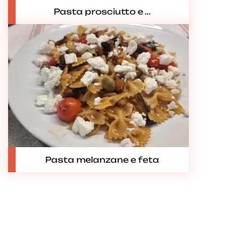
Pasta prosciutto e ...
Pasta melanzane e feta