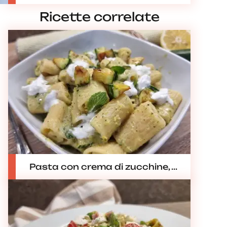
Ricette correlate
Pasta con crema di zucchine, ...