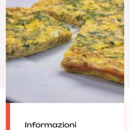
Informazioni