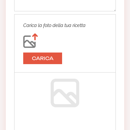
Carica la foto della tua ricetta
CARICA