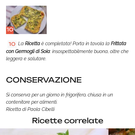
10
La
Ricetta
è completata! Porta in tavola la
Frittata
10
con Germogli di Soia
: insospettabilmente buona, oltre che
leggera e salutare.
CONSERVAZIONE
Si conserva per un giorno in frigorifero, chiusa in un
contenitore per alimenti.
Ricetta di Paola Cibelli
Ricette correlate