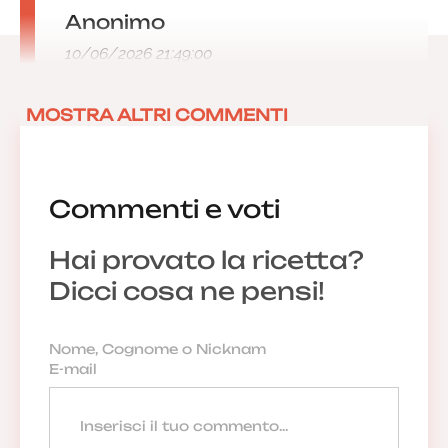
Anonimo
10/06/2026 21:49:00
MOSTRA ALTRI COMMENTI
Commenti e voti
Hai provato la ricetta?
Dicci cosa ne pensi!