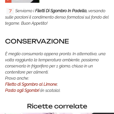
Serviamo i
Filetti Di Sgombro In Padella,
versando
7
sulle porzioni il condimento denso formatosi sul fondo del
tegame. Buon Appetito!
CONSERVAZIONE
È meglio consumarlo appena pronto. In alternativa, una
volta raggiunta la temperatura ambiente, possiamo
conservarlo in frigorifero per 1 giorno, chiuso in un
contenitore per alimenti.
Prova anche:
Filetto di Sgombro al Limone
;
Pasta agli Sgombri
(in scatola).
Ricette correlate