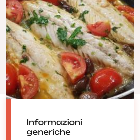
Informazioni
generiche