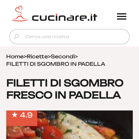
Home
>
Ricette
>
Secondi
>
FILETTI DI SGOMBRO IN PADELLA
FILETTI DI SGOMBRO
FRESCO IN PADELLA
4.9