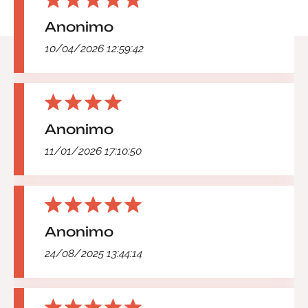
Anonimo
10/04/2026 12:59:42
Anonimo
11/01/2026 17:10:50
Anonimo
24/08/2025 13:44:14