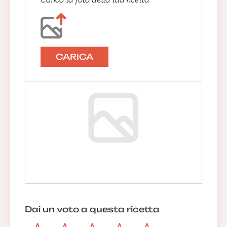
CARICA
Dai un voto a questa ricetta