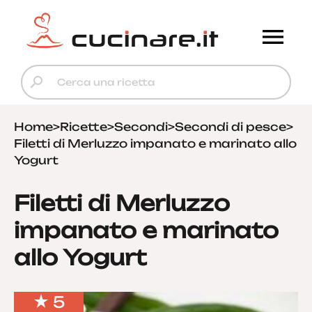
Home
>
Ricette
>
Secondi
>
Secondi di pesce
>
Filetti di Merluzzo impanato e marinato allo
Yogurt
Filetti di Merluzzo
impanato e marinato
allo Yogurt
5