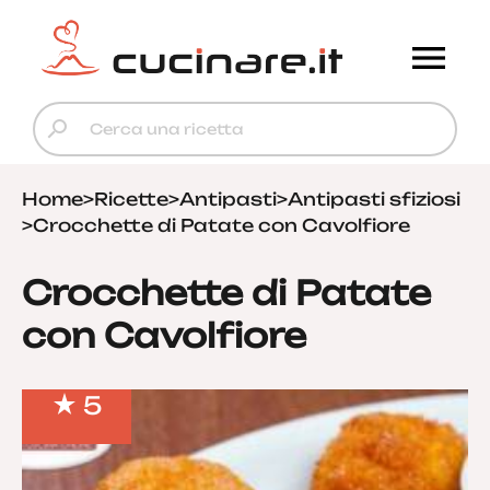
Home
>
Ricette
>
Antipasti
>
Antipasti sfiziosi
>
Crocchette di Patate con Cavolfiore
Crocchette di Patate
con Cavolfiore
5