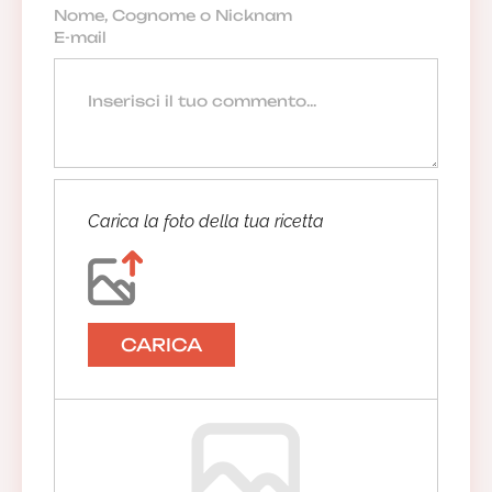
Carica la foto della tua ricetta
CARICA