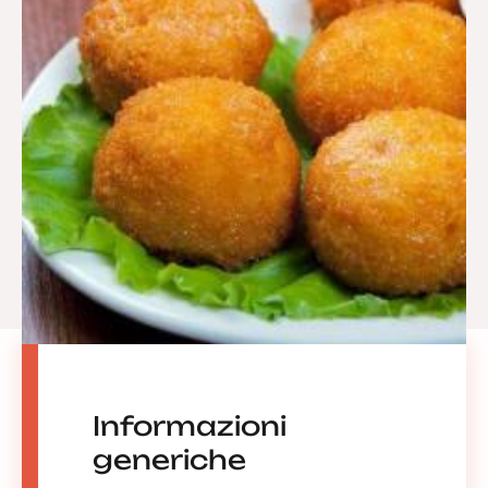
Informazioni
generiche