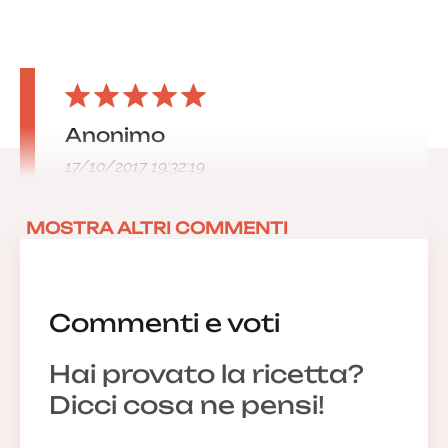
Anonimo
17/10/2017 19:32:19
MOSTRA ALTRI COMMENTI
Commenti e voti
Hai provato la ricetta?
Dicci cosa ne pensi!