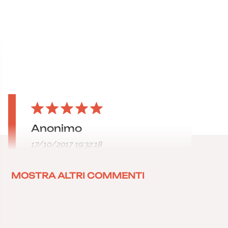
Anonimo
17/10/2017 19:32:18
MOSTRA ALTRI COMMENTI