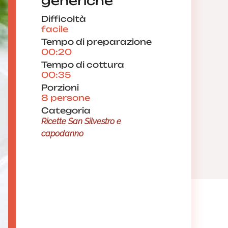
generiche
Difficoltà
facile
Tempo di preparazione
00:20
Tempo di cottura
00:35
Porzioni
8 persone
Categoria
Ricette San Silvestro e
capodanno