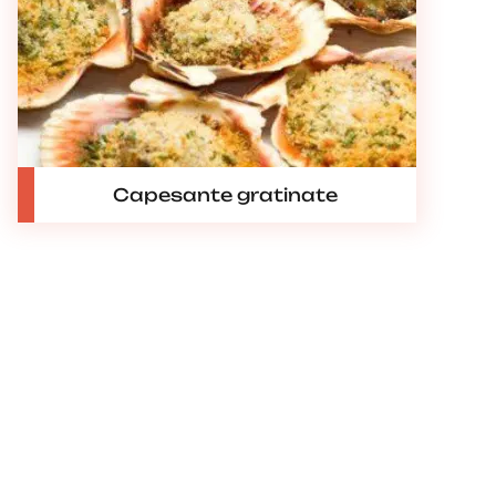
Capesante gratinate