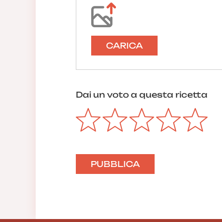
CARICA
Dai un voto a questa ricetta