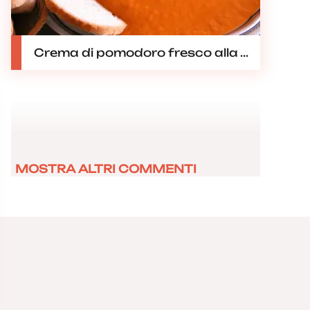
Crema di pomodoro fresco alla ...
MOSTRA ALTRI COMMENTI