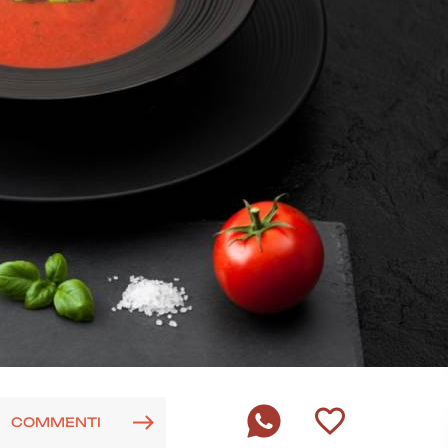
COMMENTI