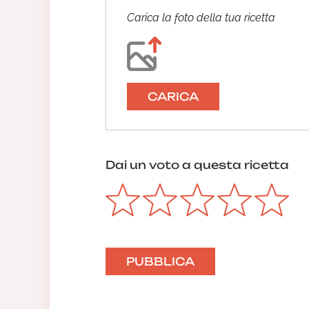
Carica la foto della tua ricetta
CARICA
Dai un voto a questa ricetta