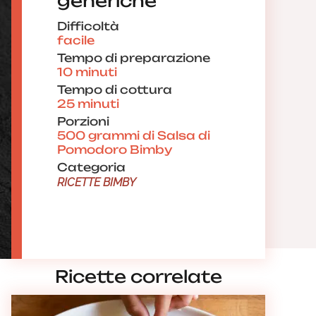
generiche
Difficoltà
facile
Tempo di preparazione
10 minuti
Tempo di cottura
25 minuti
Porzioni
500 grammi di Salsa di
Pomodoro Bimby
Categoria
RICETTE BIMBY
Ricette correlate