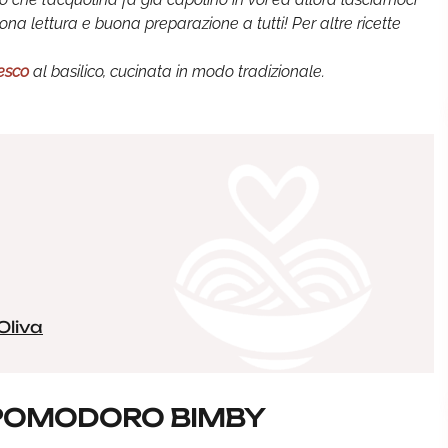
a lettura e buona preparazione a tutti! Per altre ricette
esco
al basilico, cucinata in modo tradizionale.
Oliva
 POMODORO BIMBY