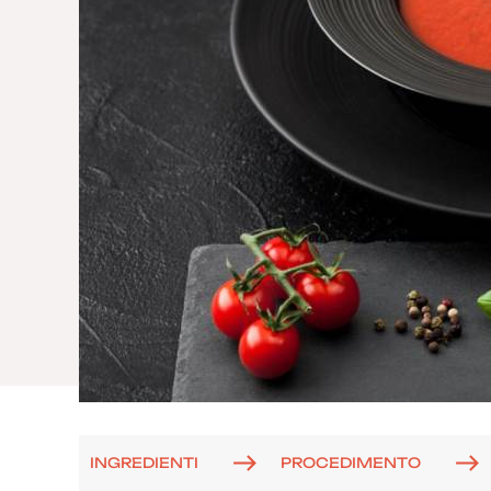
INGREDIENTI
PROCEDIMENTO