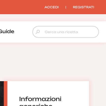
ACCEDI
|
REGISTRATI
Guide
Informazioni