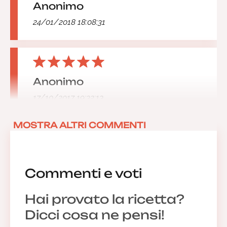
Anonimo
24/01/2018 18:08:31
Anonimo
17/10/2017 19:32:13
MOSTRA ALTRI COMMENTI
Commenti e voti
Hai provato la ricetta?
Dicci cosa ne pensi!