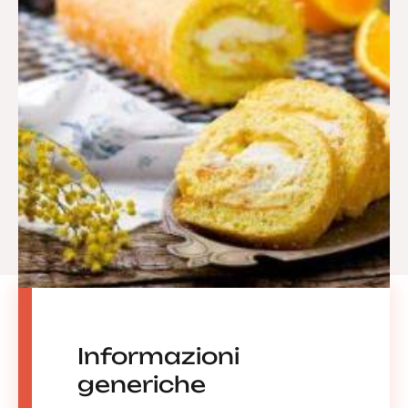
Informazioni
generiche