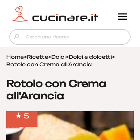
Home
>
Ricette
>
Dolci
>
Dolci e dolcetti
>
Rotolo con Crema all'Arancia
Rotolo con Crema
all'Arancia
5