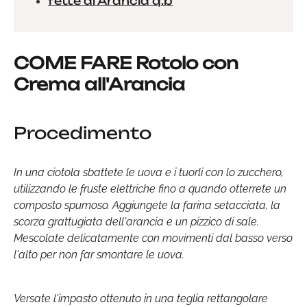
fette di Arancia q.b
COME FARE Rotolo con
Crema all'Arancia
Procedimento
In una ciotola sbattete le uova e i tuorli con lo zucchero,
utilizzando le fruste elettriche fino a quando otterrete un
composto spumoso. Aggiungete la farina setacciata, la
scorza grattugiata dell'arancia e un pizzico di sale.
Mescolate delicatamente con movimenti dal basso verso
l'alto per non far smontare le uova.
Versate l'impasto ottenuto in una teglia rettangolare