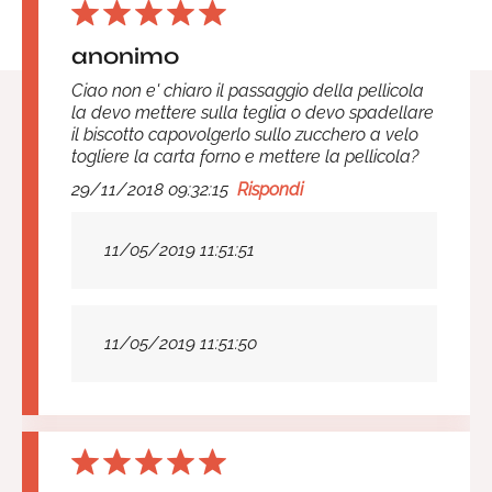
anonimo
Ciao non e' chiaro il passaggio della pellicola
la devo mettere sulla teglia o devo spadellare
il biscotto capovolgerlo sullo zucchero a velo
togliere la carta forno e mettere la pellicola?
29/11/2018 09:32:15
Rispondi
11/05/2019 11:51:51
11/05/2019 11:51:50