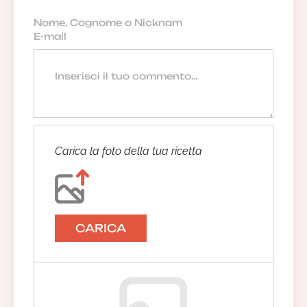
Carica la foto della tua ricetta
CARICA