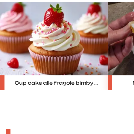
Cup cake alle fragole bimby ...