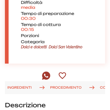
Difficoltà
media
Tempo di preparazione
00:30
Tempo di cottura
00:15
Porzioni
Categoria
Dolci e dolcetti
Dolci San Valentino
INGREDIENTI
PROCEDIMENTO
COM
Descrizione