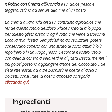
Il
Rotolo con Crema all'Arancia
è un dolce fresco e
leggero, ottimo da servire alla fine di un pasto.
La crema all'arancia crea un contrasto agrodolce che
rende questo rotolo delizioso. Piace molto al mio papà
per questo glielo preparo ogni volta che viene a trovarmi.
Ecco la mia ricetta. Semplicissimo da realizzare, potete
conservarlo coperto con uno strato di carta alluminio in
frigorifero o in un luogo fresco. Decorate il vostro rotolo
con dello zucchero a velo, fettine di frutta fresca, mentre i
più golosi possono aggiungere anche del cioccolato ... Se
siete interessati ad altre buonissime ricette di dolci o
dolcetti, consultate la nostra apposita categoria
cliccando qui.
Ingredienti