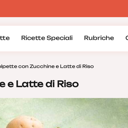
tte
Ricette Speciali
Rubriche
lpette con Zucchine e Latte di Riso
 e Latte di Riso