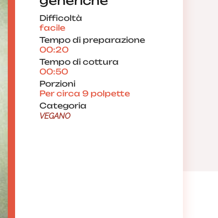
generiche
Difficoltà
facile
Tempo di preparazione
00:20
Tempo di cottura
00:50
Porzioni
Per circa 9 polpette
Categoria
VEGANO