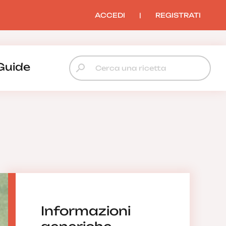
ACCEDI
|
REGISTRATI
Guide
Informazioni