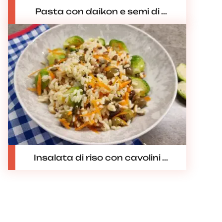
Pasta con daikon e semi di ...
Insalata di riso con cavolini ...