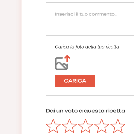
Carica la foto della tua ricetta
CARICA
Dai un voto a questa ricetta