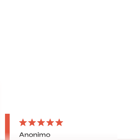
Anonimo