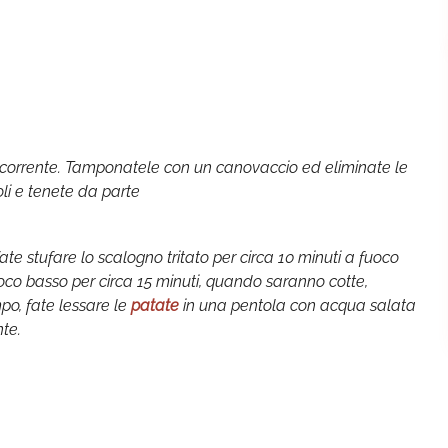
 corrente. Tamponatele con un canovaccio ed eliminate le
oli e tenete da parte
ate stufare lo scalogno tritato per circa 10 minuti a fuoco
oco basso per circa 15 minuti, quando saranno cotte,
po, fate lessare le
patate
in una pentola con acqua salata
te.