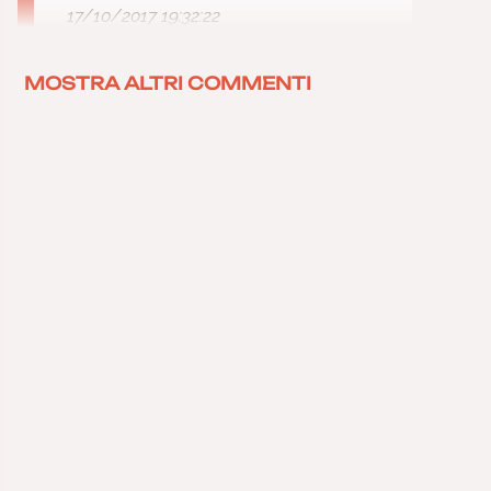
17/10/2017 19:32:22
MOSTRA ALTRI COMMENTI