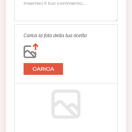
Carica la foto della tua ricetta
CARICA