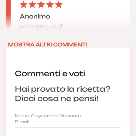
Anonimo
22/10/2024 17:21:16
MOSTRA ALTRI COMMENTI
Commenti e voti
Hai provato la ricetta?
Dicci cosa ne pensi!