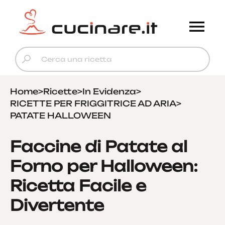
Home
>
Ricette
>
In Evidenza
>
RICETTE PER FRIGGITRICE AD ARIA
>
PATATE HALLOWEEN
Faccine di Patate al
Forno per Halloween:
Ricetta Facile e
Divertente