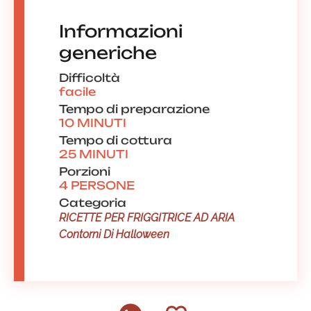
Informazioni
generiche
Difficoltà
facile
Tempo di preparazione
10 MINUTI
Tempo di cottura
25 MINUTI
Porzioni
4 PERSONE
Categoria
RICETTE PER FRIGGITRICE AD ARIA
Contorni Di Halloween