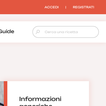
ACCEDI
|
REGISTRATI
Guide
Informazioni