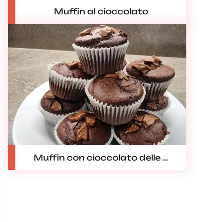
Muffin al cioccolato
Muffin con cioccolato delle ...