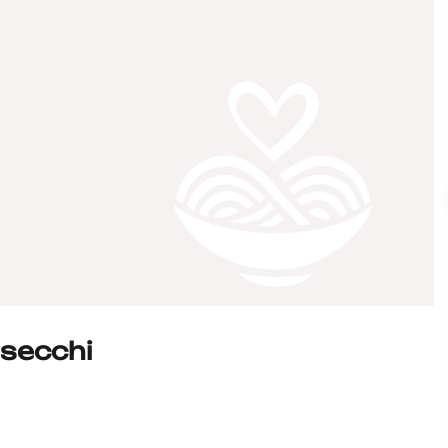
 secchi