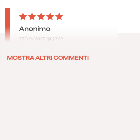
Anonimo
17/10/2017 19:32:22
MOSTRA ALTRI COMMENTI