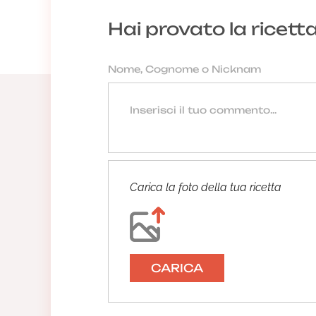
Hai provato la ricett
Carica la foto della tua ricetta
CARICA