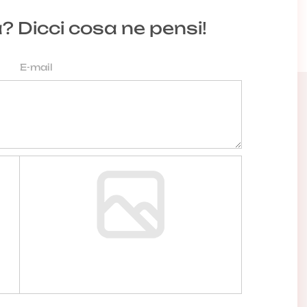
a? Dicci cosa ne pensi!