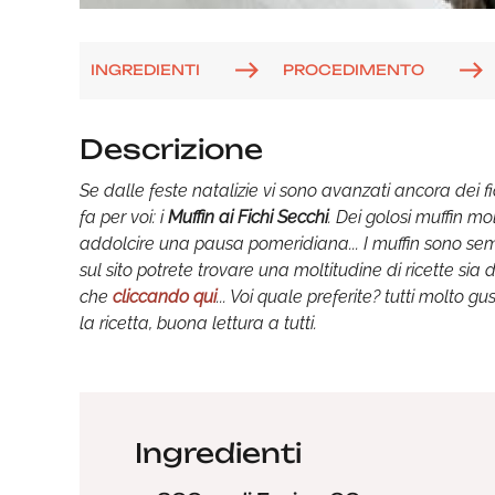
INGREDIENTI
PROCEDIMENTO
Descrizione
Se dalle feste natalizie vi sono avanzati ancora dei 
fa per voi: i
Muffin ai Fichi Secchi
. Dei golosi muffin mo
addolcire una pausa pomeridiana... I muffin sono sem
sul sito potrete trovare una moltitudine di ricette sia
che
cliccando qui
... Voi quale preferite? tutti molto 
la ricetta, buona lettura a tutti.
Ingredienti