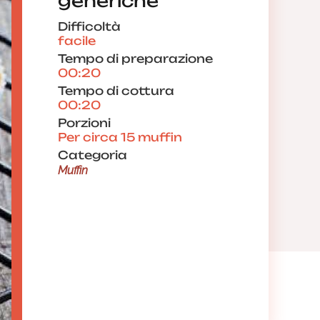
generiche
Difficoltà
facile
Tempo di preparazione
00:20
Tempo di cottura
00:20
Porzioni
Per circa 15 muffin
Categoria
Muffin