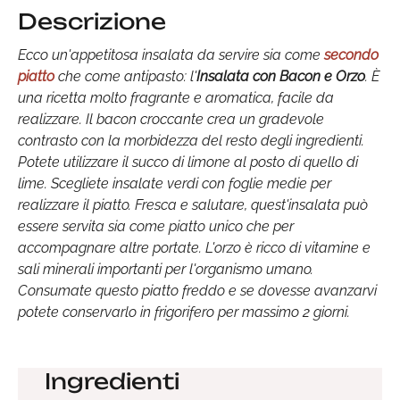
Descrizione
Ecco un'appetitosa insalata da servire sia come
secondo
piatto
che come antipasto: l'
Insalata con Bacon e Orzo
. È
una ricetta molto fragrante e aromatica, facile da
realizzare. Il bacon croccante crea un gradevole
contrasto con la morbidezza del resto degli ingredienti.
Potete utilizzare il succo di limone al posto di quello di
lime. Scegliete insalate verdi con foglie medie per
realizzare il piatto. Fresca e salutare, quest'insalata può
essere servita sia come piatto unico che per
accompagnare altre portate. L'orzo è ricco di vitamine e
sali minerali importanti per l'organismo umano.
Consumate questo piatto freddo e se dovesse avanzarvi
potete conservarlo in frigorifero per massimo 2 giorni.
Ingredienti