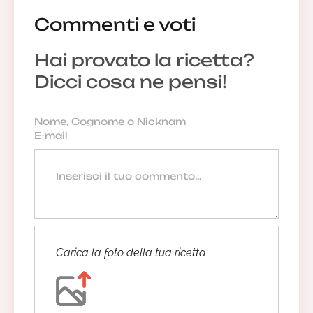
Commenti e voti
Hai provato la ricetta?
Dicci cosa ne pensi!
Carica la foto della tua ricetta