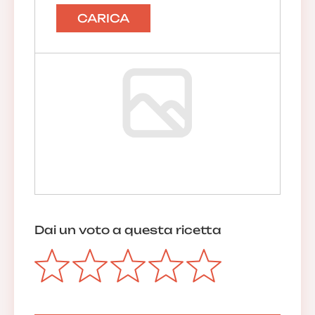
CARICA
Dai un voto a questa ricetta