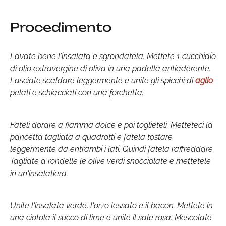
Procedimento
Lavate bene l'insalata e sgrondatela. Mettete 1 cucchiaio
di olio extravergine di oliva in una padella antiaderente.
Lasciate scaldare leggermente e unite gli spicchi di
aglio
pelati e schiacciati con una forchetta.
Fateli dorare a fiamma dolce e poi toglieteli. Metteteci la
pancetta tagliata a quadrotti e fatela tostare
leggermente da entrambi i lati. Quindi fatela raffreddare.
Tagliate a rondelle le olive verdi snocciolate e mettetele
in un'insalatiera.
Unite l'insalata verde, l'orzo lessato e il bacon. Mettete in
una ciotola il succo di lime e unite il sale rosa. Mescolate