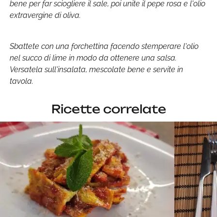
bene per far sciogliere il sale, poi unite il pepe rosa e l'olio
extravergine di oliva.
Sbattete con una forchettina facendo stemperare l'olio
nel succo di lime in modo da ottenere una salsa.
Versatela sull'insalata, mescolate bene e servite in
tavola.
Ricette correlate