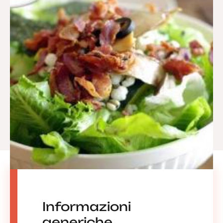
Informazioni
generiche