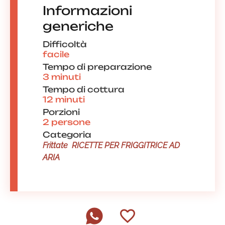
Informazioni
generiche
Difficoltà
facile
Tempo di preparazione
3 minuti
Tempo di cottura
12 minuti
Porzioni
2 persone
Categoria
Frittate
RICETTE PER FRIGGITRICE AD
ARIA