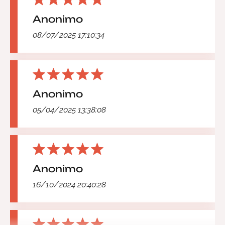
Anonimo
08/07/2025 17:10:34
Anonimo
05/04/2025 13:38:08
Anonimo
16/10/2024 20:40:28