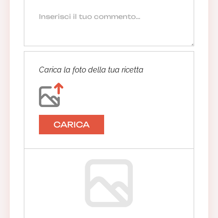
Carica la foto della tua ricetta
CARICA