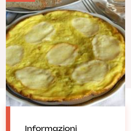
Informazioni