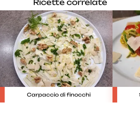
Ricette correlate
Carpaccio di finocchi