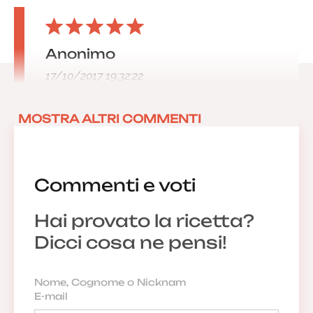
Anonimo
17/10/2017 19:32:22
MOSTRA ALTRI COMMENTI
Commenti e voti
Hai provato la ricetta?
Dicci cosa ne pensi!