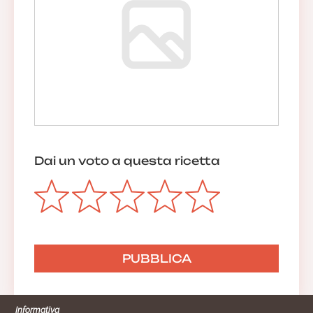
Dai un voto a questa ricetta
Informativa