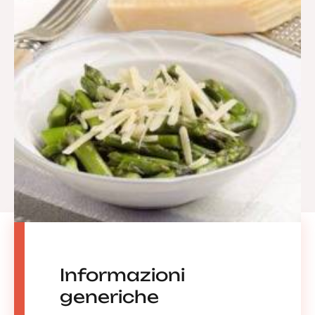
Informazioni
generiche