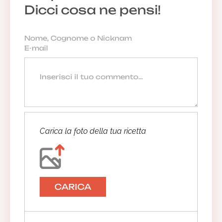
Dicci cosa ne pensi!
Carica la foto della tua ricetta
CARICA