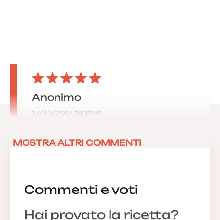
Anonimo
17/10/2017 19:32:20
MOSTRA ALTRI COMMENTI
Commenti e voti
Hai provato la ricetta?