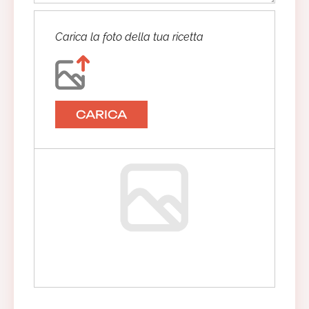
Carica la foto della tua ricetta
CARICA