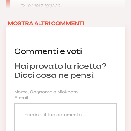
17/10/2017 19:32:20
MOSTRA ALTRI COMMENTI
Commenti e voti
Hai provato la ricetta?
Dicci cosa ne pensi!