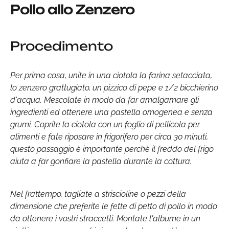
Pollo allo Zenzero
Procedimento
Per prima cosa, unite in una ciotola la farina setacciata,
lo zenzero grattugiato, un pizzico di pepe e 1/2 bicchierino
d'acqua. Mescolate in modo da far amalgamare gli
ingredienti ed ottenere una pastella omogenea e senza
grumi. Coprite la ciotola con un foglio di pellicola per
alimenti e fate riposare in frigorifero per circa 30 minuti,
questo passaggio è importante perchè il freddo del frigo
aiuta a far gonfiare la pastella durante la cottura.
Nel frattempo, tagliate a striscioline o pezzi della
dimensione che preferite le fette di petto di pollo in modo
da ottenere i vostri straccetti. Montate l'albume in un