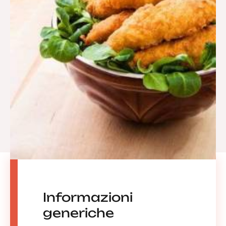
Informazioni
generiche