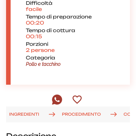
Difficoltà
facile
Tempo di preparazione
00:20
Tempo di cottura
00:15
Porzioni
2 persone
Categoria
Pollo e tacchino
INGREDIENTI
PROCEDIMENTO
COM