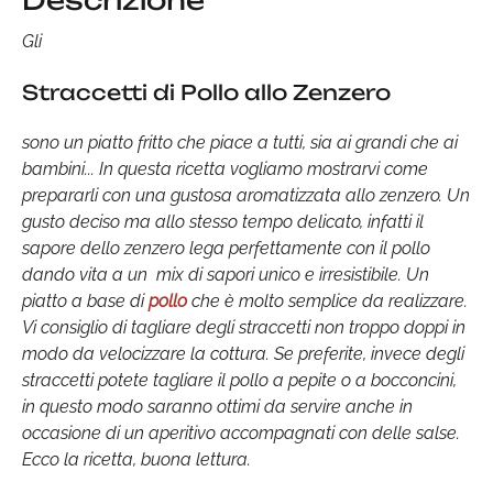
Descrizione
Gli
Straccetti di Pollo allo Zenzero
sono un piatto fritto che piace a tutti, sia ai grandi che ai
bambini... In questa ricetta vogliamo mostrarvi come
prepararli con una gustosa aromatizzata allo zenzero. Un
gusto deciso ma allo stesso tempo delicato, infatti il
sapore dello zenzero lega perfettamente con il pollo
dando vita a un mix di sapori unico e irresistibile. Un
piatto a base di
pollo
che è molto semplice da realizzare.
Vi consiglio di tagliare degli straccetti non troppo doppi in
modo da velocizzare la cottura. Se preferite, invece degli
straccetti potete tagliare il pollo a pepite o a bocconcini,
in questo modo saranno ottimi da servire anche in
occasione di un aperitivo accompagnati con delle salse.
Ecco la ricetta, buona lettura.