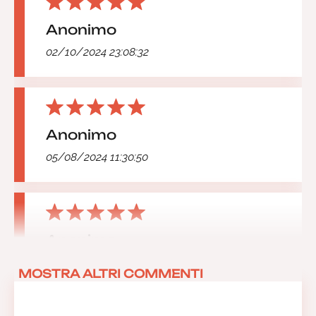
Anonimo
02/10/2024 23:08:32
Anonimo
05/08/2024 11:30:50
Anonimo
31/03/2024 10:11:58
MOSTRA ALTRI COMMENTI