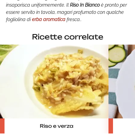
insaporisca uniformemente. Il
Riso In Bianco
è pronto per
essere servito in tavola, magari profumato con qualche
fogliolina di
erba aromatica
fresca..
Ricette correlate
Riso e verza