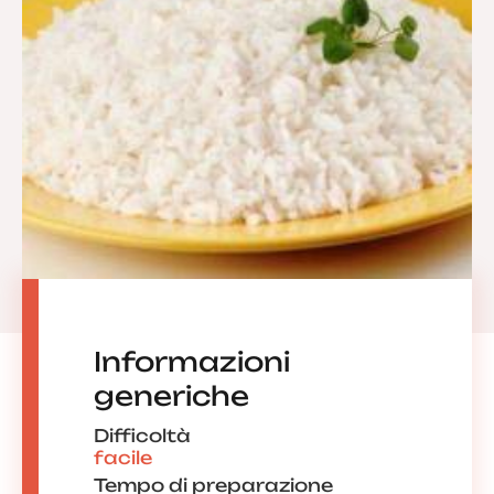
Informazioni
generiche
Difficoltà
facile
Tempo di preparazione