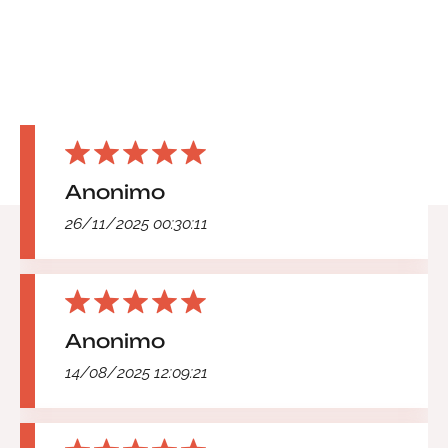
Anonimo
26/11/2025 00:30:11
Anonimo
14/08/2025 12:09:21