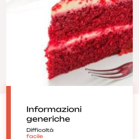
Informazioni
generiche
Difficoltà
facile