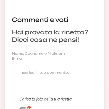
Commenti e voti
Hai provato la ricetta?
Dicci cosa ne pensi!
Carica la foto della tua ricetta