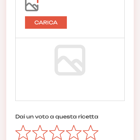
CARICA
Dai un voto a questa ricetta