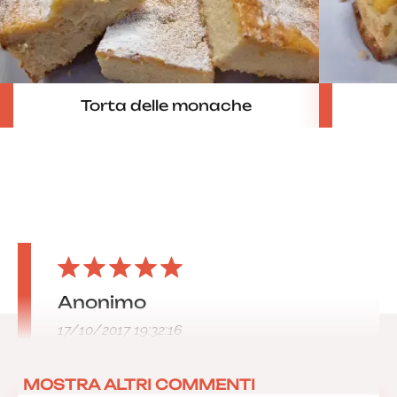
Torta delle monache
Anonimo
17/10/2017 19:32:16
MOSTRA ALTRI COMMENTI