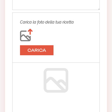
Carica la foto della tua ricetta
CARICA