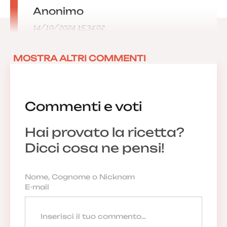
Anonimo
14/10/2024 15:34:02
MOSTRA ALTRI COMMENTI
Commenti e voti
Hai provato la ricetta?
Dicci cosa ne pensi!