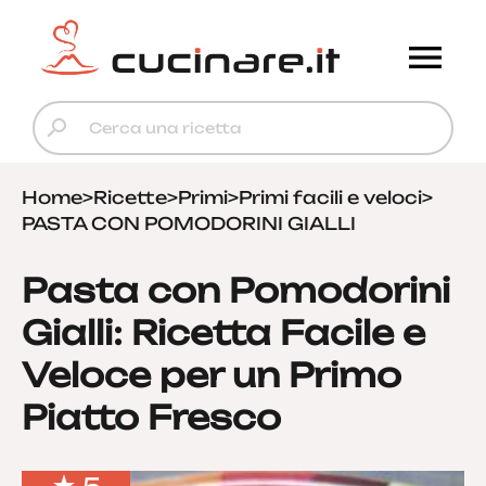
Home
>
Ricette
>
Primi
>
Primi facili e veloci
>
PASTA CON POMODORINI GIALLI
Pasta con Pomodorini
Gialli: Ricetta Facile e
Veloce per un Primo
Piatto Fresco