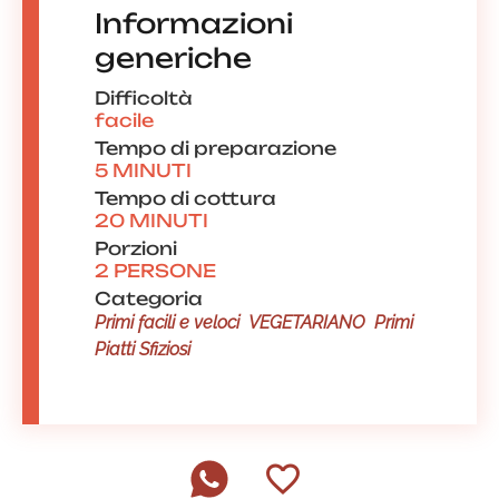
Informazioni
generiche
Difficoltà
facile
Tempo di preparazione
5 MINUTI
Tempo di cottura
20 MINUTI
Porzioni
2 PERSONE
Categoria
Primi facili e veloci
VEGETARIANO
Primi
Piatti Sfiziosi