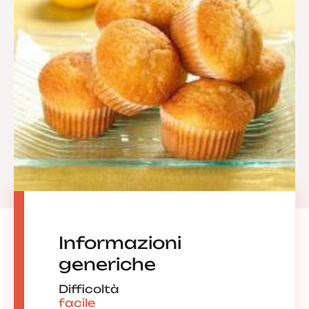
Informazioni
generiche
Difficoltà
facile