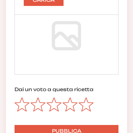
CARICA
Dai un voto a questa ricetta