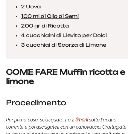
2 Uova
100 ml di Olio di Semi
200 gr di Ricotta
4 cucchiaini di Lievito per Dolci
3 cucchiai di Scorza di Limone
COME FARE Muffin ricotta e
limone
Procedimento
Per prima cosa, sciacquate 1 o 2
limoni
sotto l'acqua
corrente e poi asciugateli con un canovaccio. Grattugiate