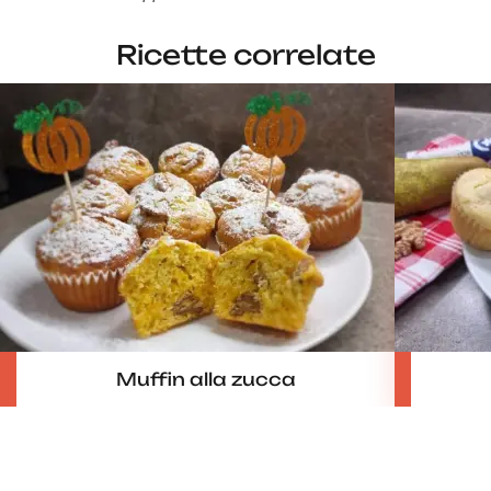
Ricette correlate
Muffin alla zucca