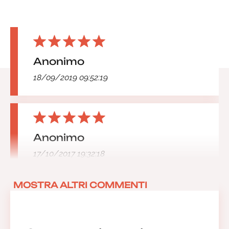
Anonimo
18/09/2019 09:52:19
Anonimo
17/10/2017 19:32:18
MOSTRA ALTRI COMMENTI