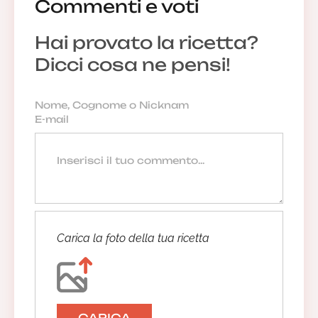
Commenti e voti
Hai provato la ricetta?
Dicci cosa ne pensi!
Carica la foto della tua ricetta