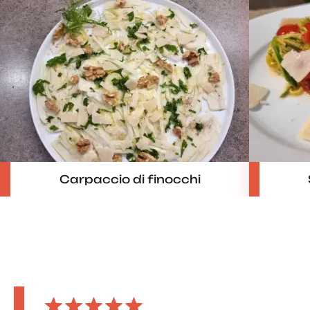
Carpaccio di finocchi