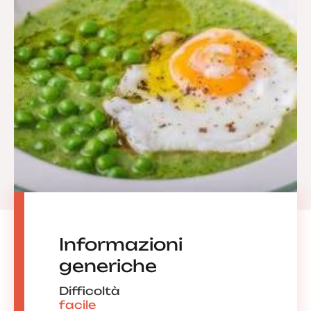
Informazioni
generiche
Difficoltà
facile