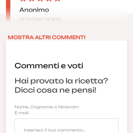
Anonimo
17/10/2017 19:32:22
MOSTRA ALTRI COMMENTI
Commenti e voti
Hai provato la ricetta?
Dicci cosa ne pensi!