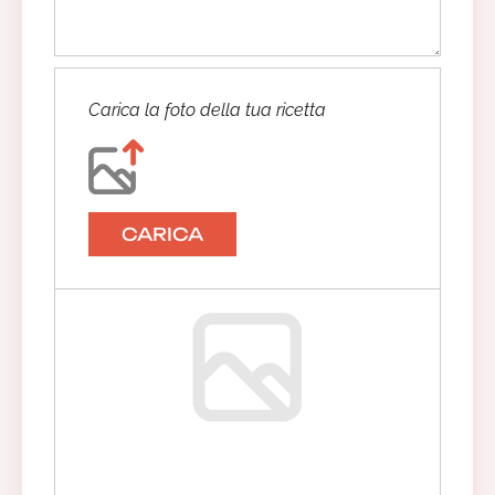
Carica la foto della tua ricetta
CARICA