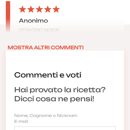
Anonimo
17/10/2017 19:32:21
MOSTRA ALTRI COMMENTI
Commenti e voti
Hai provato la ricetta?
Dicci cosa ne pensi!