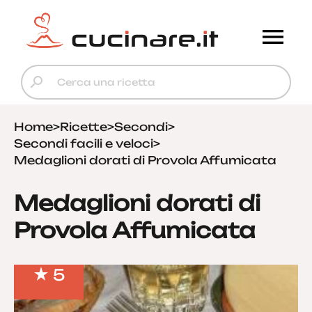
Home
>
Ricette
>
Secondi
>
Secondi facili e veloci
>
Medaglioni dorati di Provola Affumicata
Medaglioni dorati di
Provola Affumicata
5