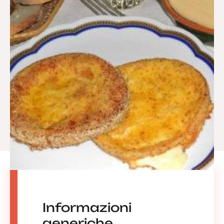
Informazioni
generiche