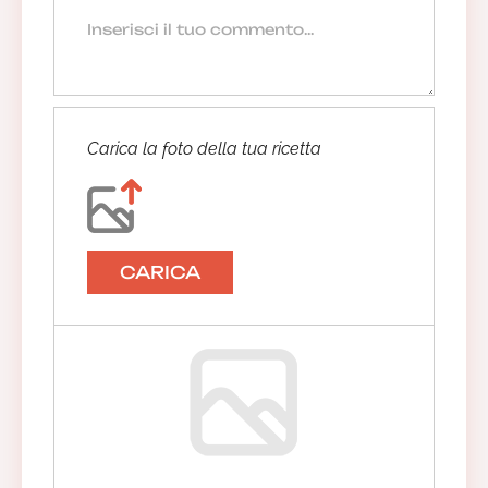
Carica la foto della tua ricetta
CARICA