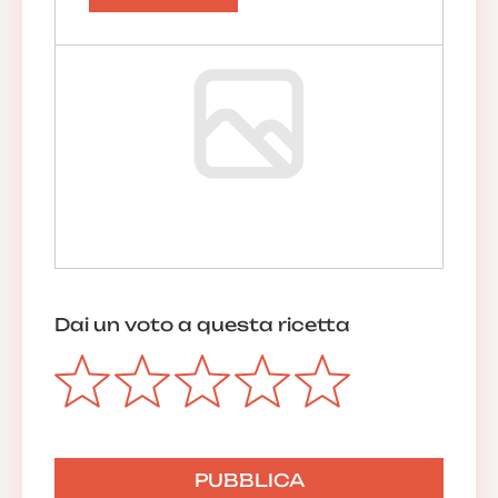
Dai un voto a questa ricetta