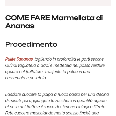
COME FARE Marmellata di
Ananas
Procedimento
Pulite l'ananas
, togliendo in profondità le parti secche.
Quindi tagliatela a dadi e mettetela nel passaverdure
oppure nel frullatore. Trasferite la polpa in una
casseruola e pesatela.
Lasciate cuocere la polpa a fuoco basso per una decina
di minuti, poi aggiungete lo zucchero in quantità uguale
al peso del frutto e il succo di 1 limone biologico filtrato.
Fate cuocere mescolando molto spesso finchè una