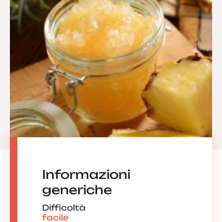
Informazioni
generiche
Difficoltà
facile