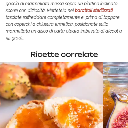
goccia di marmellata messa sopra un piattino inclinato
scorre con difficoltà. Mettetela nei
barattoli sterilizzati
,
lasciate raffreddare completamente e, prima di tappare
con coperchi a chiusura ermetica, posizionate sulla
marmellata un disco di carta oleata imbevuto di alcool a
95 gradi..
Ricette correlate