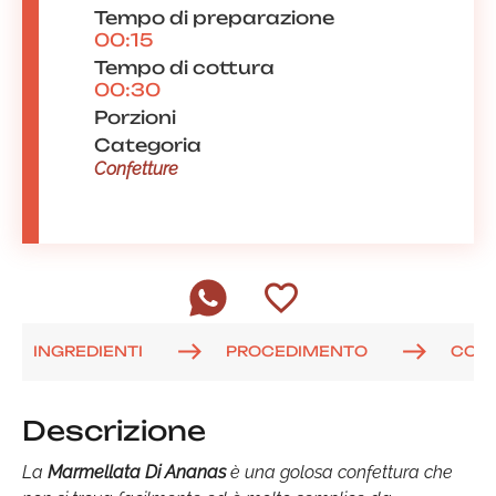
Tempo di preparazione
00:15
Tempo di cottura
00:30
Porzioni
Categoria
Confetture
INGREDIENTI
PROCEDIMENTO
COM
Descrizione
La
Marmellata Di Ananas
è una golosa confettura che