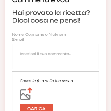
Hai provato la ricetta?
Dicci cosa ne pensi!
Carica la foto della tua ricetta
CARICA