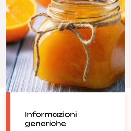
Informazioni
generiche