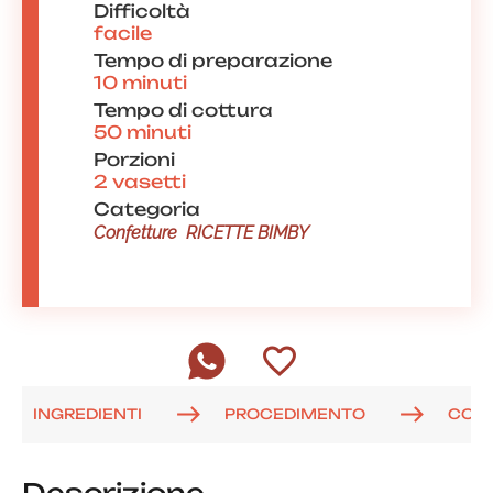
Difficoltà
facile
Tempo di preparazione
10 minuti
Tempo di cottura
50 minuti
Porzioni
2 vasetti
Categoria
Confetture
RICETTE BIMBY
INGREDIENTI
PROCEDIMENTO
COM