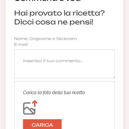
Hai provato la ricetta?
Dicci cosa ne pensi!
Carica la foto della tua ricetta
CARICA