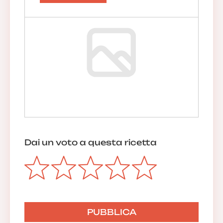
Dai un voto a questa ricetta