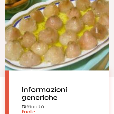
Informazioni
generiche
Difficoltà
facile