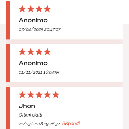
Anonimo
07/04/2025 20:47:07
Anonimo
01/11/2021 16:04:55
Jhon
Ottimi piatti
21/03/2018 19:26:32
Rispondi