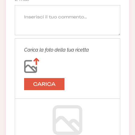
Carica la foto della tua ricetta
CARICA