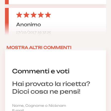
Anonimo
17/10/2017 19:32:25
MOSTRA ALTRI COMMENTI
Commenti e voti
Hai provato la ricetta?
Dicci cosa ne pensi!