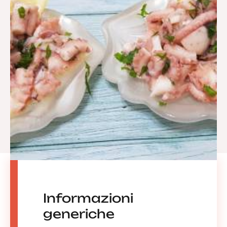
Informazioni
generiche