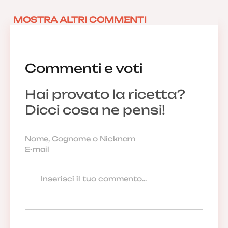
MOSTRA ALTRI COMMENTI
Commenti e voti
Hai provato la ricetta?
Dicci cosa ne pensi!