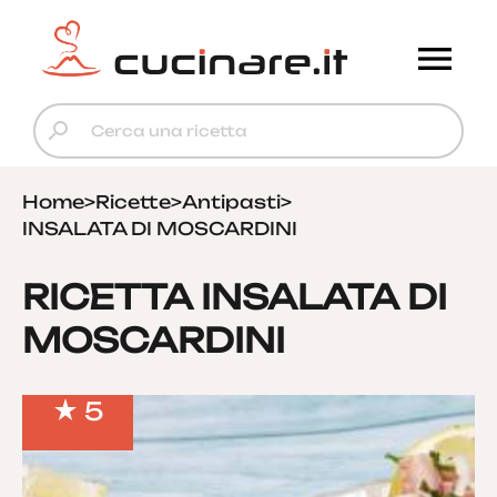
Home
>
Ricette
>
Antipasti
>
INSALATA DI MOSCARDINI
RICETTA INSALATA DI
MOSCARDINI
5