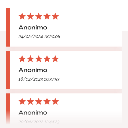
Anonimo
24/02/2024 18:20:08
Anonimo
18/02/2023 10:37:53
Anonimo
20/04/2022 12:44:23