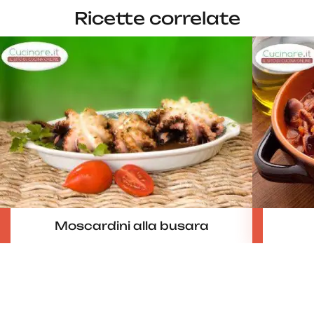
Ricette correlate
Moscardini alla busara