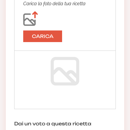
Carica la foto della tua ricetta
CARICA
Dai un voto a questa ricetta