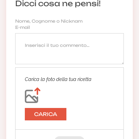
Dicci cosa ne pensi!
Carica la foto della tua ricetta
CARICA