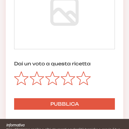
Dai un voto a questa ricetta
Informativa