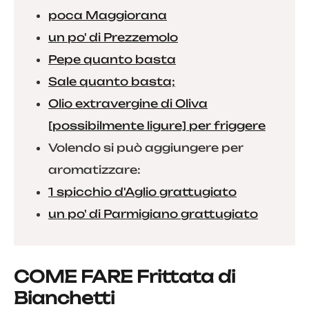
poca Maggiorana
un po' di Prezzemolo
Pepe quanto basta
Sale quanto basta;
Olio extravergine di Oliva
[possibilmente ligure] per friggere
Volendo si può aggiungere per
aromatizzare:
1 spicchio d'Aglio grattugiato
un po' di Parmigiano grattugiato
COME FARE Frittata di
Bianchetti