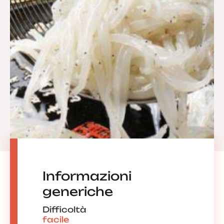
Informazioni
generiche
Difficoltà
facile