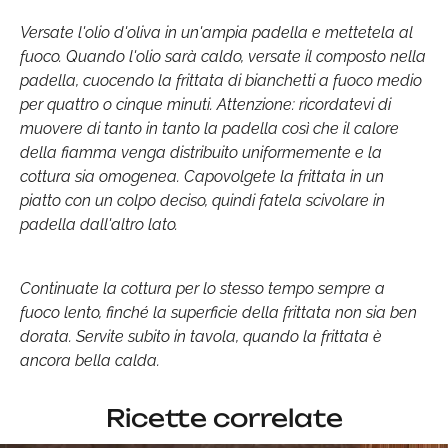
Versate l'olio d'oliva in un'ampia padella e mettetela al
fuoco. Quando l'olio sarà caldo, versate il composto nella
padella, cuocendo la frittata di bianchetti a fuoco medio
per quattro o cinque minuti. Attenzione: ricordatevi di
muovere di tanto in tanto la padella così che il calore
della fiamma venga distribuito uniformemente e la
cottura sia omogenea. Capovolgete la frittata in un
piatto con un colpo deciso, quindi fatela scivolare in
padella dall'altro lato.
Continuate la cottura per lo stesso tempo sempre a
fuoco lento, finché la superficie della frittata non sia ben
dorata. Servite subito in tavola, quando la frittata è
ancora bella calda.
Ricette correlate