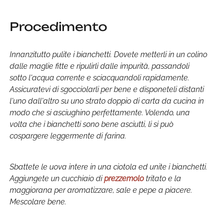
Procedimento
Innanzitutto pulite i bianchetti. Dovete metterli in un colino
dalle maglie fitte e ripulirli dalle impurità, passandoli
sotto l'acqua corrente e sciacquandoli rapidamente.
Assicuratevi di sgocciolarli per bene e disponeteli distanti
l'uno dall'altro su uno strato doppio di carta da cucina in
modo che si asciughino perfettamente. Volendo, una
volta che i bianchetti sono bene asciutti, li si può
cospargere leggermente di farina.
Sbattete le uova intere in una ciotola ed unite i bianchetti.
Aggiungete un cucchiaio di
prezzemolo
tritato e la
maggiorana per aromatizzare, sale e pepe a piacere.
Mescolare bene.