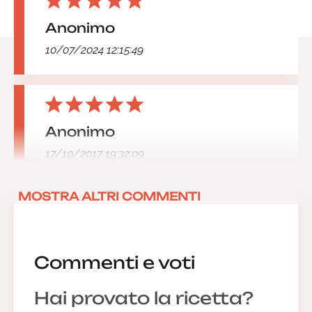
Anonimo
10/07/2024 12:15:49
Anonimo
17/10/2017 19:32:09
MOSTRA ALTRI COMMENTI
Commenti e voti
Hai provato la ricetta?