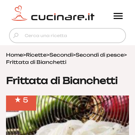
Home
>
Ricette
>
Secondi
>
Secondi di pesce
>
Frittata di Bianchetti
Frittata di Bianchetti
5