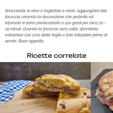
Snocciolate le olive e tagliatele a metà, aggiungeteli alla
focaccia creando la decorazione che preferite ed
infornate in forno preriscaldato a 220 gradi per circa 20 –
25 minuti. Quando la focaccia sarà cotta, sfornatela,
estraetela con cura dalla teglia e fate intiepidire prima di
servire. Buon appetito.
Ricette correlate