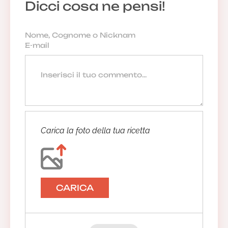
Dicci cosa ne pensi!
Carica la foto della tua ricetta
CARICA