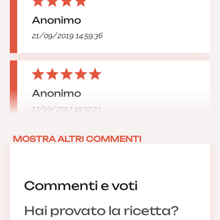
Anonimo
21/09/2019 14:59:36
Anonimo
17/10/2017 19:32:23
MOSTRA ALTRI COMMENTI
Commenti e voti
Hai provato la ricetta?