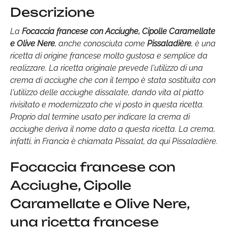
Descrizione
La
Focaccia francese con Acciughe, Cipolle Caramellate
e Olive Nere
, anche conosciuta come
Pissaladière
, è una
ricetta di origine francese molto gustosa e semplice da
realizzare. La ricetta originale prevede l'utilizzo di una
crema di acciughe che con il tempo è stata sostituita con
l'utilizzo delle acciughe dissalate, dando vita al piatto
rivisitato e modernizzato che vi posto in questa ricetta.
Proprio dal termine usato per indicare la crema di
acciughe deriva il nome dato a questa ricetta. La crema,
infatti, in Francia è chiamata Pissalat, da qui Pissaladière.
Focaccia francese con
Acciughe, Cipolle
Caramellate e Olive Nere,
una ricetta francese