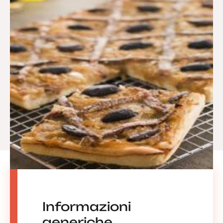
Informazioni
generiche