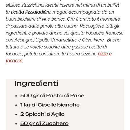
sfizioso stuzzichino. Ideale inserire nel menu di un buffet
la
ricetta Pissaladière
, magari accompagnata da un
buon bicchiere di vino bianco. Ora è arrivato il momento
di passare dalle parole alla cucina. Raccogliete tutti gli
ingredienti e provate anche voi questa Focaccia francese
con Acciughe, Cipolle Caramellate e Olive Nere. Buona
lettura e se volete scoprire altre gustose ricette di
focacce, potete consultare la nostra sezione
pizze e
focacce
.
Ingredienti
500 gr di Pasta di Pane
1 kg di Cipolle bianche
2 Spicchi d'Aglio
50 gr di Zucchero