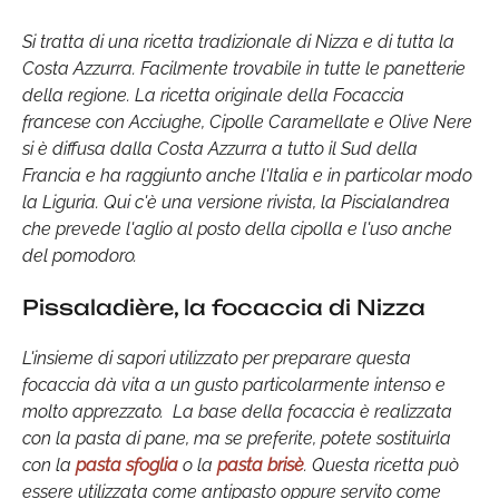
Si tratta di una ricetta tradizionale di Nizza e di tutta la
Costa Azzurra. Facilmente trovabile in tutte le panetterie
della regione. La ricetta originale della Focaccia
francese con Acciughe, Cipolle Caramellate e Olive Nere
si è diffusa dalla Costa Azzurra a tutto il Sud della
Francia e ha raggiunto anche l'Italia e in particolar modo
la Liguria. Qui c'è una versione rivista, la Piscialandrea
che prevede l'aglio al posto della cipolla e l'uso anche
del pomodoro.
Pissaladière, la focaccia di Nizza
L'insieme di sapori utilizzato per preparare questa
focaccia dà vita a un gusto particolarmente intenso e
molto apprezzato. La base della focaccia è realizzata
con la pasta di pane, ma se preferite, potete sostituirla
con la
pasta sfoglia
o la
pasta brisè
. Questa ricetta può
essere utilizzata come antipasto oppure servito come