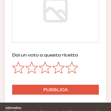
Dai un voto a questa ricetta
Informativa