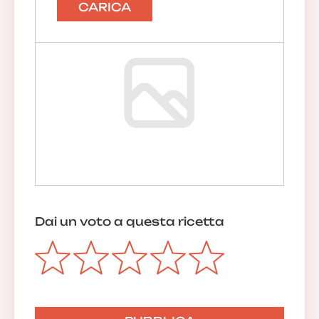
CARICA
Dai un voto a questa ricetta