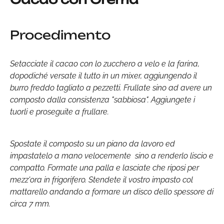
Procedimento
Setacciate il cacao con lo zucchero a velo e la farina,
dopodiché versate il tutto in un mixer, aggiungendo il
burro freddo tagliato a pezzetti. Frullate sino ad avere un
composto dalla consistenza "sabbiosa". Aggiungete i
tuorli e proseguite a frullare.
Spostate il composto su un piano da lavoro ed
impastatelo a mano velocemente sino a renderlo liscio e
compatto. Formate una palla e lasciate che riposi per
mezz'ora in frigorifero. Stendete il vostro impasto col
mattarello andando a formare un disco dello spessore di
circa 7 mm.