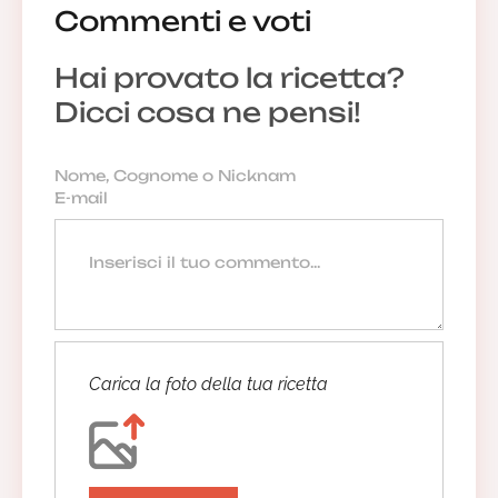
Commenti e voti
Hai provato la ricetta?
Dicci cosa ne pensi!
Carica la foto della tua ricetta