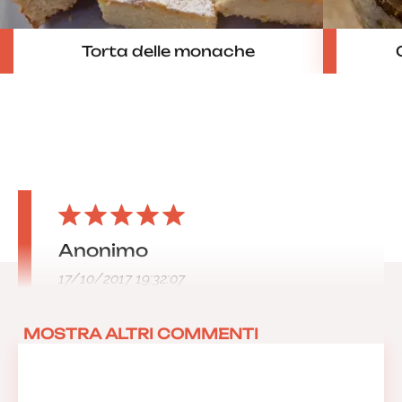
Torta delle monache
Anonimo
17/10/2017 19:32:07
MOSTRA ALTRI COMMENTI