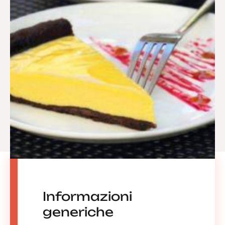
Informazioni
generiche