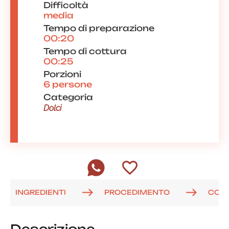
Difficoltà
media
Tempo di preparazione
00:20
Tempo di cottura
00:25
Porzioni
6 persone
Categoria
Dolci
INGREDIENTI
PROCEDIMENTO
COM