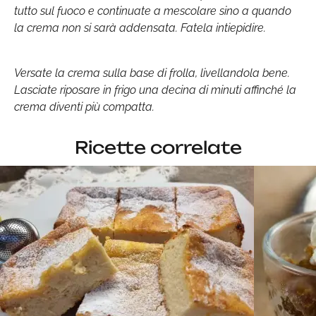
tutto sul fuoco e continuate a mescolare sino a quando
la crema non si sarà addensata. Fatela intiepidire.
Versate la crema sulla base di frolla, livellandola bene.
Lasciate riposare in frigo una decina di minuti affinché la
crema diventi più compatta.
Ricette correlate