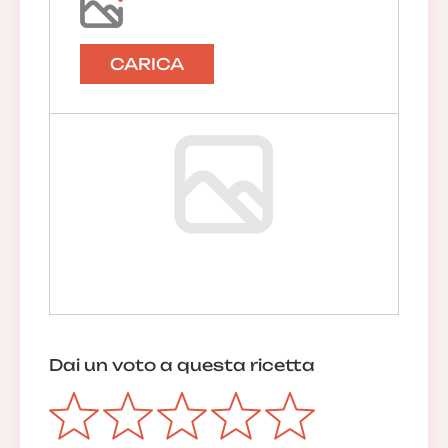
CARICA
Dai un voto a questa ricetta