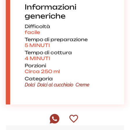
Informazioni
generiche
Difficoltà
facile
Tempo di preparazione
5 MINUTI
Tempo di cottura
4 MINUTI
Porzioni
Circa 250 ml
Categoria
Dolci
Dolci al cucchiaio
Creme