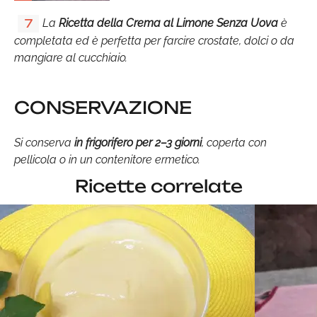
La
Ricetta della Crema al Limone Senza Uova
è
7
completata ed è perfetta per farcire crostate, dolci o da
mangiare al cucchiaio.
CONSERVAZIONE
Si conserva
in frigorifero per 2–3 giorni
, coperta con
pellicola o in un contenitore ermetico.
Ricette correlate