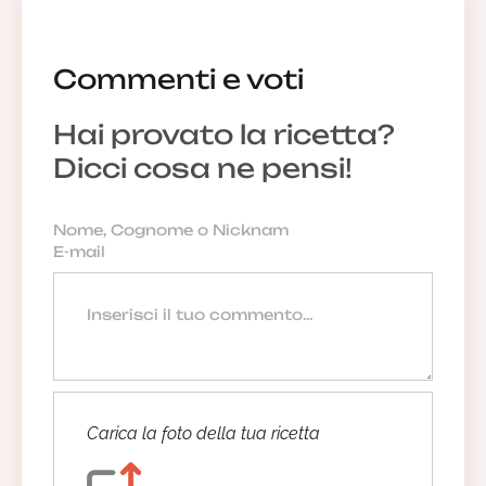
Commenti e voti
Hai provato la ricetta?
Dicci cosa ne pensi!
Carica la foto della tua ricetta