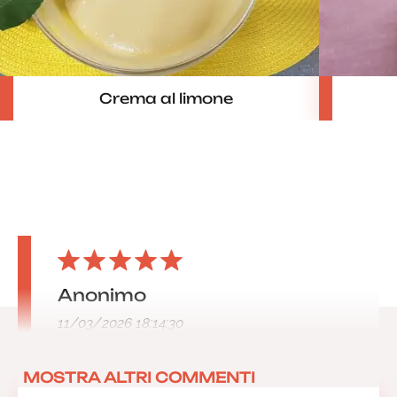
Crema al limone
Anonimo
11/03/2026 18:14:30
MOSTRA ALTRI COMMENTI