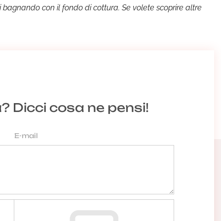
i bagnando con il fondo di cottura. Se volete scoprire altre
a? Dicci cosa ne pensi!