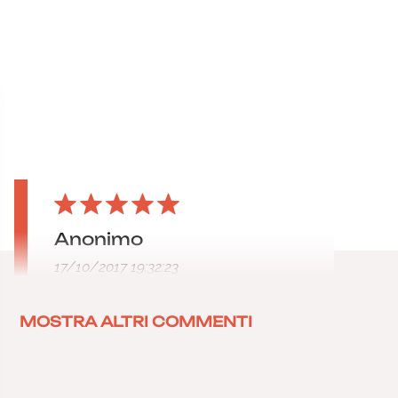
Anonimo
17/10/2017 19:32:23
MOSTRA ALTRI COMMENTI