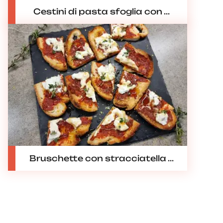
Cestini di pasta sfoglia con ...
Bruschette con stracciatella ...