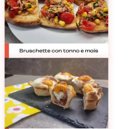
Bruschette con tonno e mais