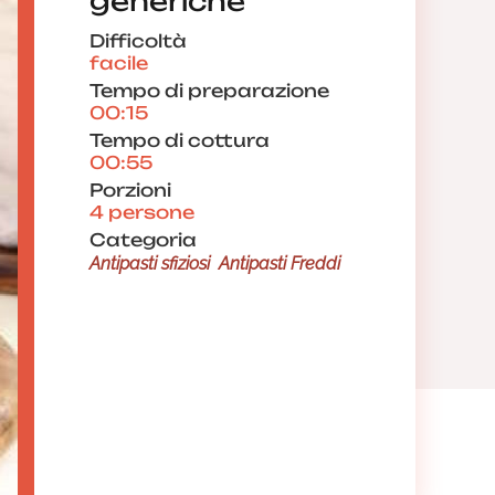
generiche
Difficoltà
facile
Tempo di preparazione
00:15
Tempo di cottura
00:55
Porzioni
4 persone
Categoria
Antipasti sfiziosi
Antipasti Freddi