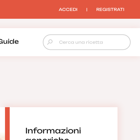
ACCEDI
|
REGISTRATI
Guide
Informazioni