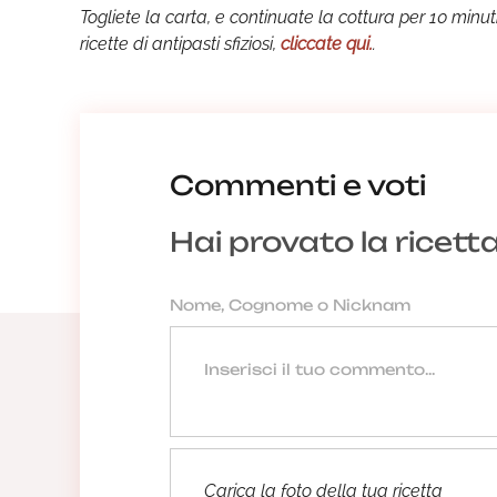
Togliete la carta, e continuate la cottura per 10 minut
ricette di antipasti sfiziosi,
cliccate qui.
.
Commenti e voti
Hai provato la ricett
Carica la foto della tua ricetta