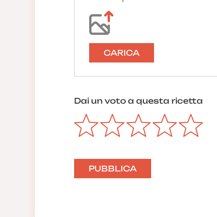
CARICA
Dai un voto a questa ricetta