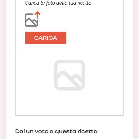
Carica la foto della tua ricetta
CARICA
Dai un voto a questa ricetta