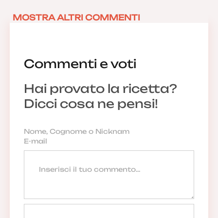
MOSTRA ALTRI COMMENTI
Commenti e voti
Hai provato la ricetta?
Dicci cosa ne pensi!