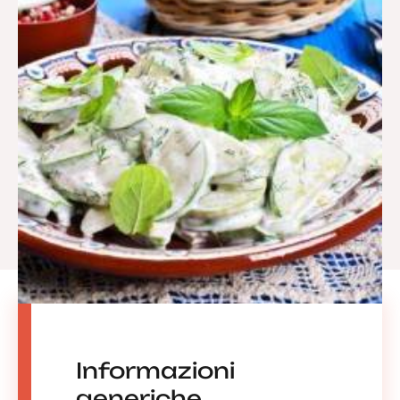
Informazioni
generiche