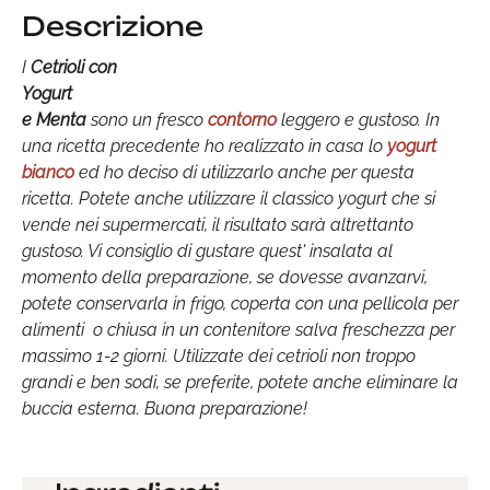
Descrizione
I
Cetrioli con
Yogurt
e Menta
sono un fresco
contorno
leggero e gustoso. In
una ricetta precedente ho realizzato in casa lo
yogurt
bianco
ed ho deciso di utilizzarlo anche per questa
ricetta. Potete anche utilizzare il classico yogurt che si
vende nei supermercati, il risultato sarà altrettanto
gustoso. Vi consiglio di gustare quest' insalata al
momento della preparazione, se dovesse avanzarvi,
potete conservarla in frigo, coperta con una pellicola per
alimenti o chiusa in un contenitore salva freschezza per
massimo 1-2 giorni. Utilizzate dei cetrioli non troppo
grandi e ben sodi, se preferite, potete anche eliminare la
buccia esterna. Buona preparazione!