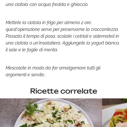
una ciotola con acqua fredda e ghiaccio.
Mettete la ciotola in frigo per almeno 2 ore,
quest'operazione serve per preservarne la croccantezza.
Passato il tempo di posa, scolate i cetrioli e sistemateli in
una ciotola o un'insalatiera. Aggiungete lo yogurt bianco,
il sale e le foglie di menta.
Mescolate in modo da far amalgamare tutti gli
argomenti e servite..
Ricette correlate