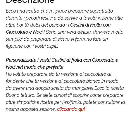
Descrizione
Ecco una ricetta che mi piace preparare soprattutto
durante i periodi festivi e da servire a tavola insieme alle
altre bontà dolci del periodo : i
Cestini di Frolla con
Cioccolato e Noci
! Sono una vera delizia, davvero molto
semplici da preparare di sicuro vi faranno fare un
figurone con i vostri ospiti.
Personalizzate i vostri Cestini di frolla con Cioccolato e
Noci nel modo che preferite
Ho voluto preparare sia la versione al cioccolato al
fondente che la versione al cioccolato bianco in modo
da avere una doppia scelta da mangiare! Ecco la ricetta.
Buona lettura. Se siete curiosi di scoprire come preparare
altre simpatiche ricette per l'epifania, potete consultare la
nostra apposita sezione,
cliccando qui.