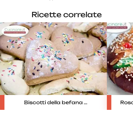
Ricette correlate
Biscotti della befana ...
Rosc