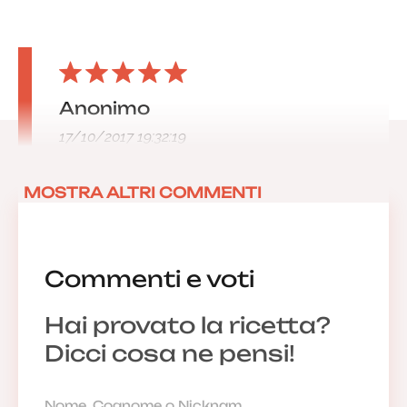
Anonimo
17/10/2017 19:32:19
MOSTRA ALTRI COMMENTI
Commenti e voti
Hai provato la ricetta?
Dicci cosa ne pensi!