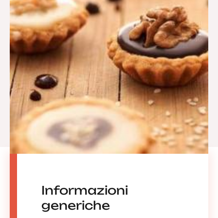
Informazioni
generiche