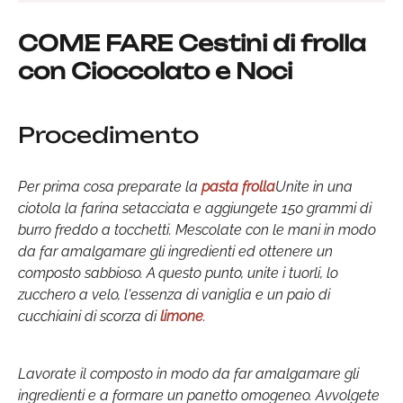
COME FARE Cestini di frolla
con Cioccolato e Noci
Procedimento
Per prima cosa preparate la
pasta frolla
Unite in una
ciotola la farina setacciata e aggiungete 150 grammi di
burro freddo a tocchetti. Mescolate con le mani in modo
da far amalgamare gli ingredienti ed ottenere un
composto sabbioso. A questo punto, unite i tuorli, lo
zucchero a velo, l'essenza di vaniglia e un paio di
cucchiaini di scorza di
limone
.
Lavorate il composto in modo da far amalgamare gli
ingredienti e a formare un panetto omogeneo. Avvolgete