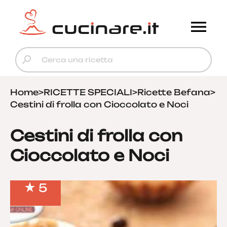
Home
>
RICETTE SPECIALI
>
Ricette Befana
>
Cestini di frolla con Cioccolato e Noci
Cestini di frolla con
Cioccolato e Noci
5