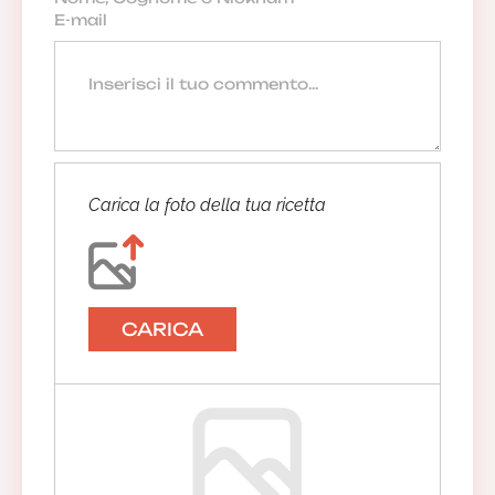
Carica la foto della tua ricetta
CARICA