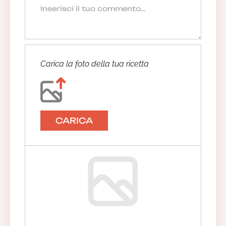
Carica la foto della tua ricetta
CARICA