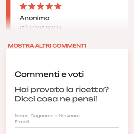
Anonimo
17/10/2017 19:32:10
MOSTRA ALTRI COMMENTI
Commenti e voti
Hai provato la ricetta?
Dicci cosa ne pensi!