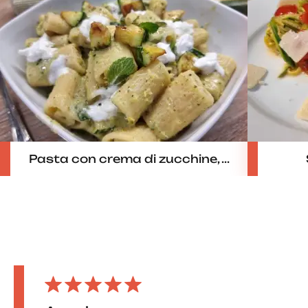
Pasta con crema di zucchine, ...