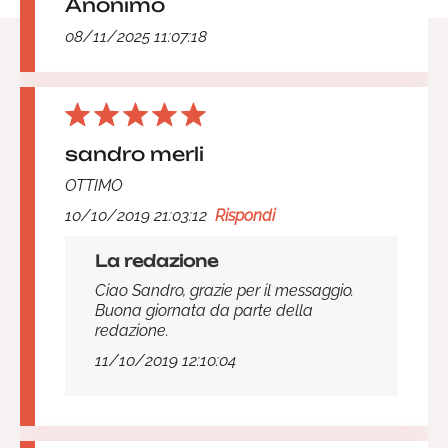
Anonimo
08/11/2025 11:07:18
sandro merli
OTTIMO
10/10/2019 21:03:12
Rispondi
La redazione
Ciao Sandro, grazie per il messaggio.
Buona giornata da parte della
redazione.
11/10/2019 12:10:04