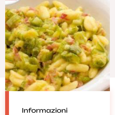
Informazioni