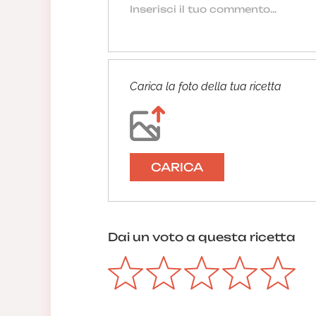
Carica la foto della tua ricetta
CARICA
Dai un voto a questa ricetta