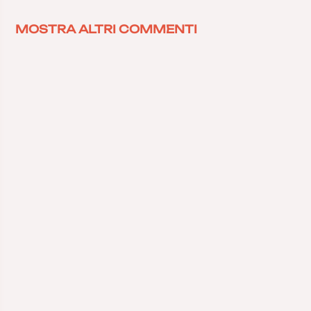
MOSTRA ALTRI COMMENTI