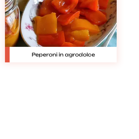
Peperoni in agrodolce