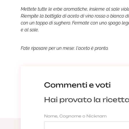
Mettete tutte le erbe aromatiche, insieme al sale viol
Riempite la bottiglia di aceto di vino rosso o bianco 
con un tappo di sughero. Fermate con uno spago legato
e al sole.
Fate riposare per un mese: l'aceto è pronto.
Commenti e voti
Hai provato la ricett