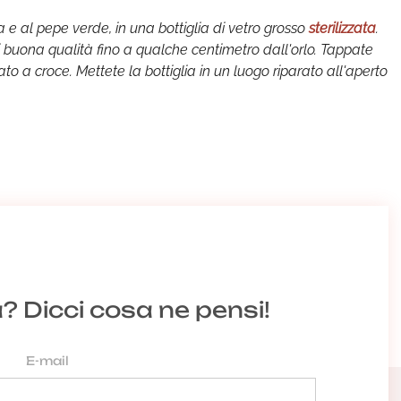
a e al pepe verde, in una bottiglia di vetro grosso
sterilizzata
.
di buona qualità fino a qualche centimetro dall'orlo. Tappate
 a croce. Mettete la bottiglia in un luogo riparato all'aperto
a? Dicci cosa ne pensi!