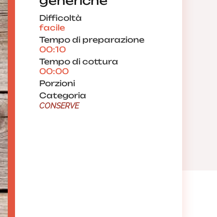
generiche
Difficoltà
facile
Tempo di preparazione
00:10
Tempo di cottura
00:00
Porzioni
Categoria
CONSERVE