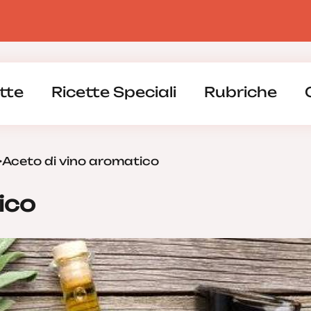
tte
Ricette Speciali
Rubriche
>
Aceto di vino aromatico
ico