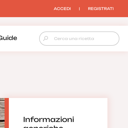
ACCEDI
|
REGISTRATI
Guide
Informazioni