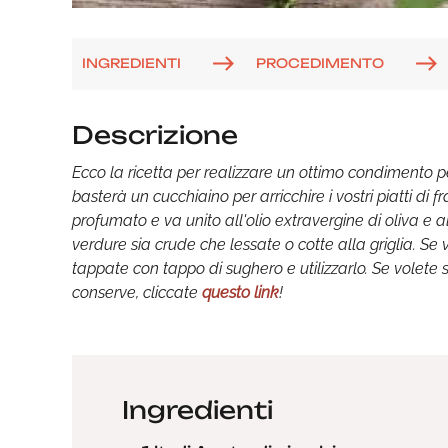
INGREDIENTI
PROCEDIMENTO
Descrizione
Ecco la ricetta per realizzare un ottimo condimento pe
basterà un cucchiaino per arricchire i vostri piatti di 
profumato e va unito all'olio extravergine di oliva e
verdure sia crude che lessate o cotte alla griglia. Se v
tappate con tappo di sughero e utilizzarlo. Se volete 
conserve, cliccate
questo link
!
Ingredienti